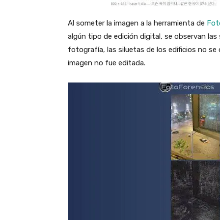
Al someter la imagen a la herramienta de
Fot
algún tipo de edición digital, se observan las
fotografía, las siluetas de los edificios no se
imagen no fue editada.