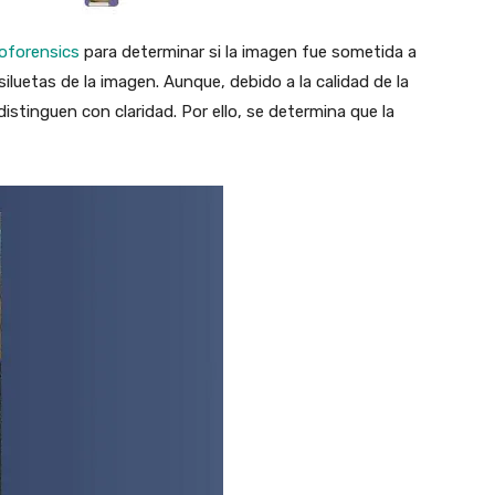
oforensics
para determinar si la imagen fue sometida a
 siluetas de la imagen. Aunque, debido a la calidad de la
 distinguen con claridad. Por ello, se determina que la