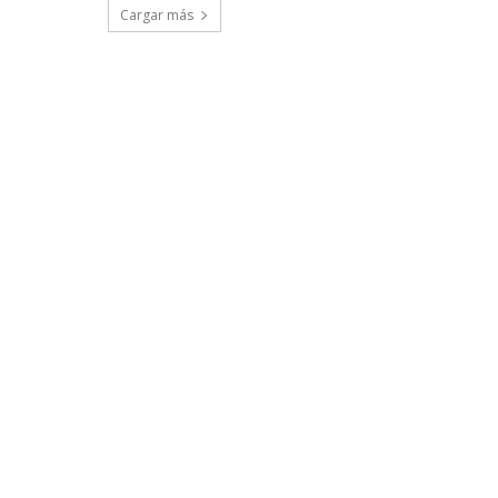
Cargar más