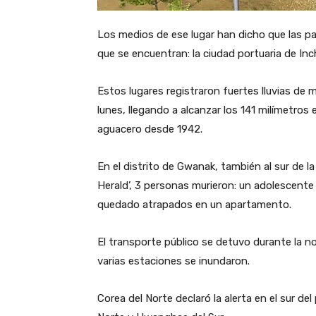
Los medios de ese lugar han dicho que las pa
que se encuentran: la ciudad portuaria de Inc
Estos lugares registraron fuertes lluvias de 
lunes, llegando a alcanzar los 141 milímetros e
aguacero desde 1942.
En el distrito de Gwanak, también al sur de l
Herald’, 3 personas murieron: un adolescente
quedado atrapados en un apartamento.
El transporte público se detuvo durante la no
varias estaciones se inundaron.
Corea del Norte declaró la alerta en el sur de