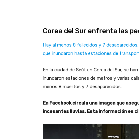
Corea del Sur enfrenta las pe
Hay al menos 8 fallecidos y 7 desaparecidos. 
que inundaron hasta estaciones de transpor
En la ciudad de Seúl, en Corea del Sur, se han
inundaron estaciones de metros y varias calle
menos 8 muertos y 7 desaparecidos.
En Facebook circula una imagen que asegur
incesantes lluvias. Esta información es c