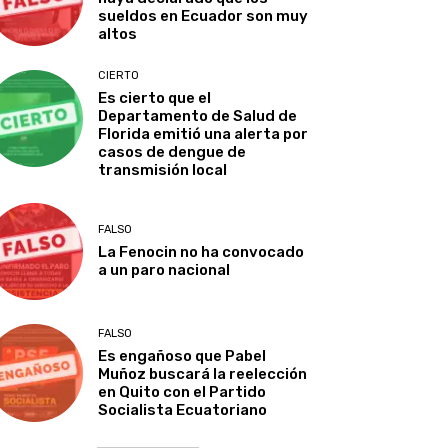
sueldos en Ecuador son muy
altos
CIERTO
Es cierto que el
Departamento de Salud de
Florida emitió una alerta por
casos de dengue de
transmisión local
FALSO
La Fenocin no ha convocado
a un paro nacional
FALSO
Es engañoso que Pabel
Muñoz buscará la reelección
en Quito con el Partido
Socialista Ecuatoriano