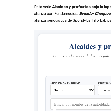
Esta serie
Alcaldes y prefectos bajo la lup
alianza con Fundamedios.
Ecuador Cheque
alianza periodística de Spondylus Info Lab pa