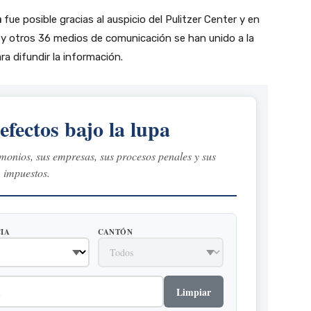
a
fue posible gracias al auspicio del Pulitzer Center y en
a
y otros 36 medios de comunicación se han unido a la
ra difundir la información.