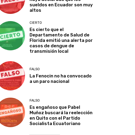
sueldos en Ecuador son muy
altos
CIERTO
Es cierto que el
Departamento de Salud de
Florida emitió una alerta por
casos de dengue de
transmisión local
FALSO
La Fenocin no ha convocado
a un paro nacional
FALSO
Es engañoso que Pabel
Muñoz buscará la reelección
en Quito con el Partido
Socialista Ecuatoriano