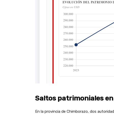
Saltos patrimoniales e
En la provincia de Chimborazo, dos autorida