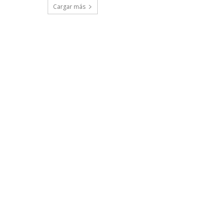
Cargar más