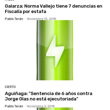
Galarza: Norma Vallejo tiene 7 denuncias en
Fiscalía por estafa
Pablo Terán
-
Noviembre 15, 2018
CIERTO
Aguiñaga: "Sentencia de 6 años contra
Jorge Glas no está ejecutoriada"
Pablo Terán
-
Noviembre 9, 2018