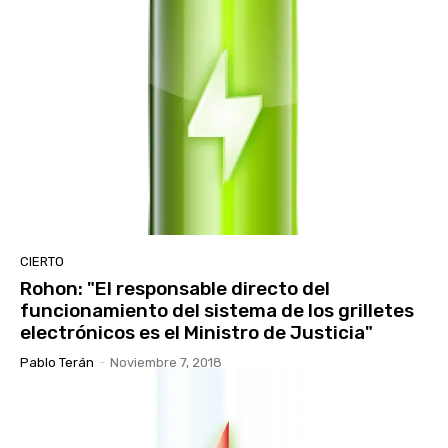
CIERTO
Rohon: "El responsable directo del
funcionamiento del sistema de los grilletes
electrónicos es el Ministro de Justicia"
Pablo Terán
-
Noviembre 7, 2018