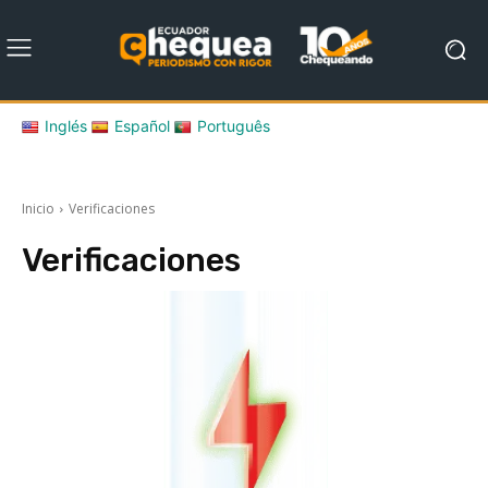
Inglés
Español
Português
Inicio
Verificaciones
Verificaciones