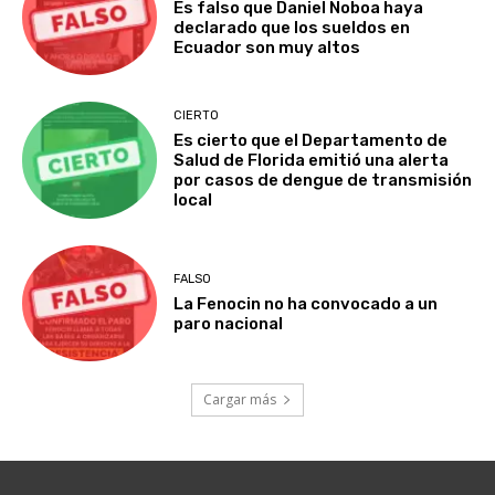
Es falso que Daniel Noboa haya
declarado que los sueldos en
Ecuador son muy altos
CIERTO
Es cierto que el Departamento de
Salud de Florida emitió una alerta
por casos de dengue de transmisión
local
FALSO
La Fenocin no ha convocado a un
paro nacional
Cargar más