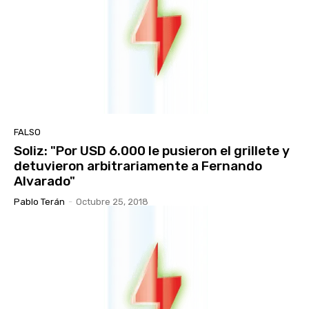
FALSO
Soliz: "Por USD 6.000 le pusieron el grillete y
detuvieron arbitrariamente a Fernando
Alvarado"
Pablo Terán
-
Octubre 25, 2018