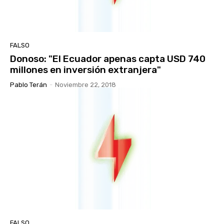
FALSO
Donoso: "El Ecuador apenas capta USD 740
millones en inversión extranjera"
Pablo Terán
-
Noviembre 22, 2018
FALSO