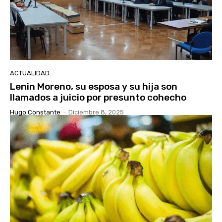
ACTUALIDAD
Lenin Moreno, su esposa y su hija son
llamados a juicio por presunto cohecho
Hugo Constante
-
Diciembre 8, 2025