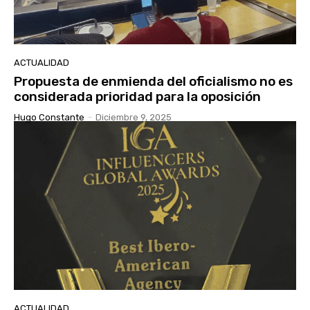
ACTUALIDAD
Propuesta de enmienda del oficialismo no es
considerada prioridad para la oposición
Hugo Constante
-
Diciembre 9, 2025
ACTUALIDAD