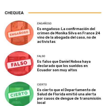
CHEQUEA
ENGAÑOSO
Es engañoso: La confirmación del
crimen de Monika Silva en France 24
vino de la abogada del caso, no de
activistas
FALSO
Es falso que Daniel Noboa haya
declarado que los sueldos en
Ecuador son muy altos
CIERTO
Es cierto que el Departamento de
Salud de Florida emitió una alerta
por casos de dengue de transmisión
local