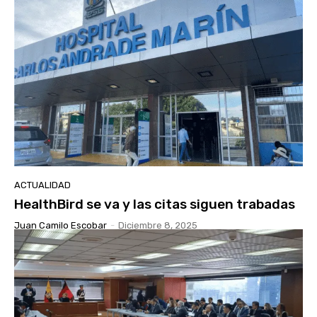
ACTUALIDAD
HealthBird se va y las citas siguen trabadas
Juan Camilo Escobar
-
Diciembre 8, 2025