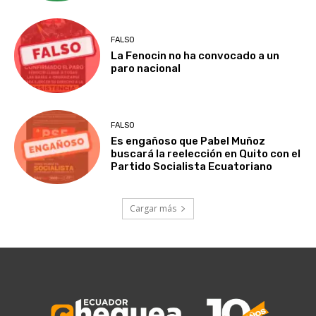
FALSO
La Fenocin no ha convocado a un
paro nacional
FALSO
Es engañoso que Pabel Muñoz
buscará la reelección en Quito con el
Partido Socialista Ecuatoriano
Cargar más