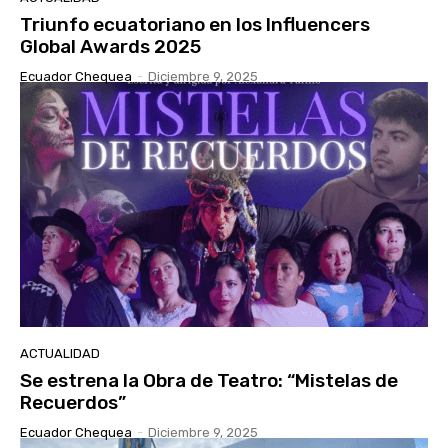
Triunfo ecuatoriano en los Influencers
Global Awards 2025
Ecuador Chequea
-
Diciembre 9, 2025
ACTUALIDAD
Se estrena la Obra de Teatro: “Mistelas de
Recuerdos”
Ecuador Chequea
-
Diciembre 9, 2025