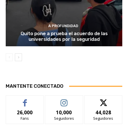
A PROFUNDIDAD
Quito pone a prueba el acuerdo de las
universidades por la seguridad
MANTENTE CONECTADO
26,000
10,000
44,028
Fans
Seguidores
Seguidores