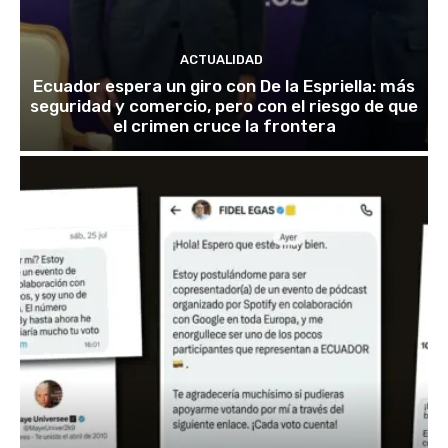
ACTUALIDAD
Ecuador espera un giro con De la Espriella: más
seguridad y comercio, pero con el riesgo de que
el crimen cruce la frontera