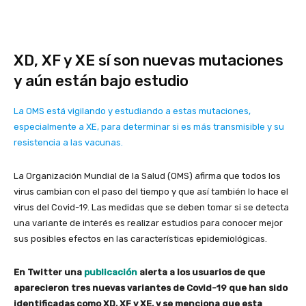
XD, XF y XE sí son nuevas mutaciones
y aún están bajo estudio
La OMS está vigilando y estudiando a estas mutaciones,
especialmente a XE, para determinar si es más transmisible y su
resistencia a las vacunas.
La Organización Mundial de la Salud (OMS) afirma que todos los
virus cambian con el paso del tiempo y que así también lo hace el
virus del Covid-19. Las medidas que se deben tomar si se detecta
una variante de interés es realizar estudios para conocer mejor
sus posibles efectos en las características epidemiológicas.
En Twitter una
publicación
alerta a los usuarios de que
aparecieron tres nuevas variantes de Covid-19 que han sido
identificadas como XD, XF y XE, y se menciona que esta