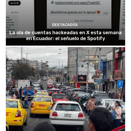
DESTACADOS
La ola de cuentas hackeadas en X esta semana
en Ecuador: el señuelo de Spotify