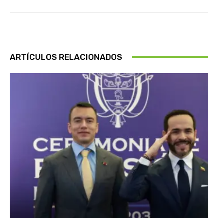
ARTÍCULOS RELACIONADOS