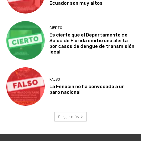
Ecuador son muy altos
CIERTO
Es cierto que el Departamento de
Salud de Florida emitió una alerta
por casos de dengue de transmisión
local
FALSO
La Fenocin no ha convocado a un
paro nacional
Cargar más