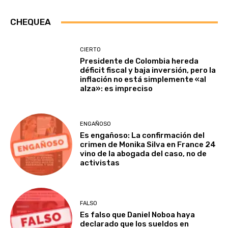
CHEQUEA
CIERTO
Presidente de Colombia hereda
déficit fiscal y baja inversión, pero la
inflación no está simplemente «al
alza»: es impreciso
ENGAÑOSO
Es engañoso: La confirmación del
crimen de Monika Silva en France 24
vino de la abogada del caso, no de
activistas
FALSO
Es falso que Daniel Noboa haya
declarado que los sueldos en