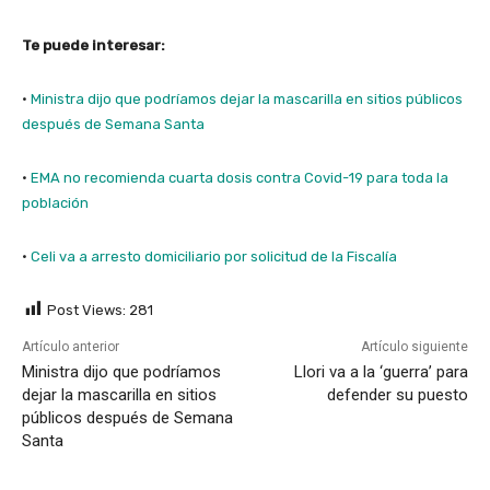
Te puede interesar:
·
Ministra dijo que podríamos dejar la mascarilla en sitios públicos
después de Semana Santa
·
EMA no recomienda cuarta dosis contra Covid-19 para toda la
población
·
Celi va a arresto domiciliario por solicitud de la Fiscalía
Post Views:
281
Artículo anterior
Artículo siguiente
Ministra dijo que podríamos
Llori va a la ‘guerra’ para
dejar la mascarilla en sitios
defender su puesto
públicos después de Semana
Santa