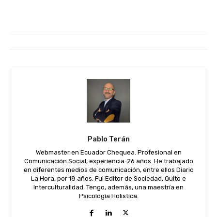
Pablo Terán
Webmaster en Ecuador Chequea. Profesional en
Comunicación Social, experiencia-26 años. He trabajado
en diferentes medios de comunicación, entre ellos Diario
La Hora, por 18 años. Fui Editor de Sociedad, Quito e
Interculturalidad. Tengo, además, una maestría en
Psicología Holística.