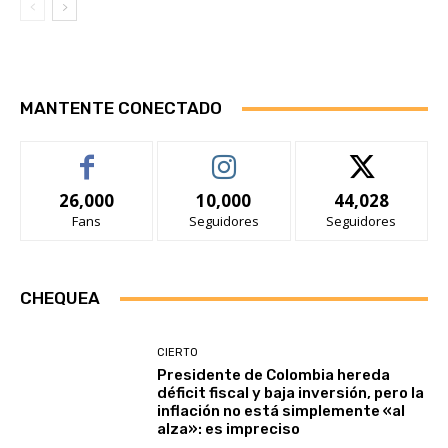
MANTENTE CONECTADO
26,000
10,000
44,028
Fans
Seguidores
Seguidores
CHEQUEA
CIERTO
Presidente de Colombia hereda
déficit fiscal y baja inversión, pero la
inflación no está simplemente «al
alza»: es impreciso