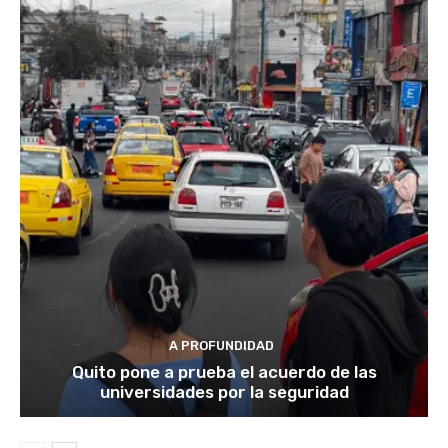
A PROFUNDIDAD
Quito pone a prueba el acuerdo de las
universidades por la seguridad