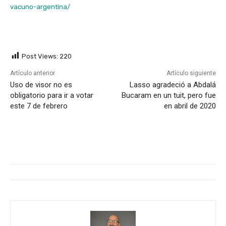
vacuno-argentina/
Post Views:
220
Artículo anterior
Artículo siguiente
Uso de visor no es
Lasso agradeció a Abdalá
obligatorio para ir a votar
Bucaram en un tuit, pero fue
este 7 de febrero
en abril de 2020