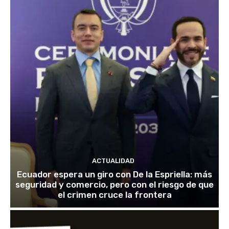
ACTUALIDAD
Ecuador espera un giro con De la Espriella: más
seguridad y comercio, pero con el riesgo de que
el crimen cruce la frontera