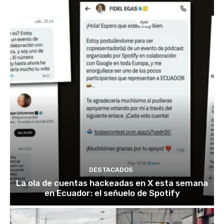
DESTACADOS
La ola de cuentas hackeadas en X esta semana
en Ecuador: el señuelo de Spotify