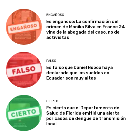
ENGAÑOSO
Es engañoso: La confirmación del
crimen de Monika Silva en France 24
vino de la abogada del caso, no de
activistas
FALSO
Es falso que Daniel Noboa haya
declarado que los sueldos en
Ecuador son muy altos
CIERTO
Es cierto que el Departamento de
Salud de Florida emitió una alerta
por casos de dengue de transmisión
local