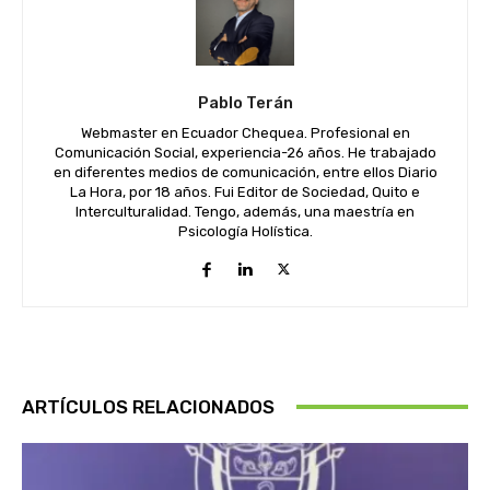
Pablo Terán
Webmaster en Ecuador Chequea. Profesional en
Comunicación Social, experiencia-26 años. He trabajado
en diferentes medios de comunicación, entre ellos Diario
La Hora, por 18 años. Fui Editor de Sociedad, Quito e
Interculturalidad. Tengo, además, una maestría en
Psicología Holística.
ARTÍCULOS RELACIONADOS