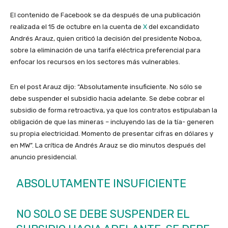
El contenido de Facebook se da después de una publicación
realizada el 15 de octubre en la cuenta de
X
del excandidato
Andrés Arauz, quien criticó la decisión del presidente Noboa,
sobre la eliminación de una tarifa eléctrica preferencial para
enfocar los recursos en los sectores más vulnerables.
En el post Arauz dijo: “Absolutamente insuficiente. No sólo se
debe suspender el subsidio hacia adelante. Se debe cobrar el
subsidio de forma retroactiva, ya que los contratos estipulaban la
obligación de que las mineras – incluyendo las de la tía- generen
su propia electricidad. Momento de presentar cifras en dólares y
en MW”. La crítica de Andrés Arauz se dio minutos después del
anuncio presidencial.
ABSOLUTAMENTE INSUFICIENTE
NO SOLO SE DEBE SUSPENDER EL