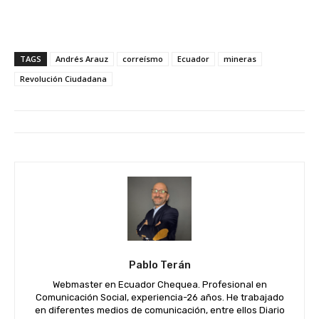
TAGS
Andrés Arauz
correísmo
Ecuador
mineras
Revolución Ciudadana
Pablo Terán
Webmaster en Ecuador Chequea. Profesional en
Comunicación Social, experiencia-26 años. He trabajado
en diferentes medios de comunicación, entre ellos Diario