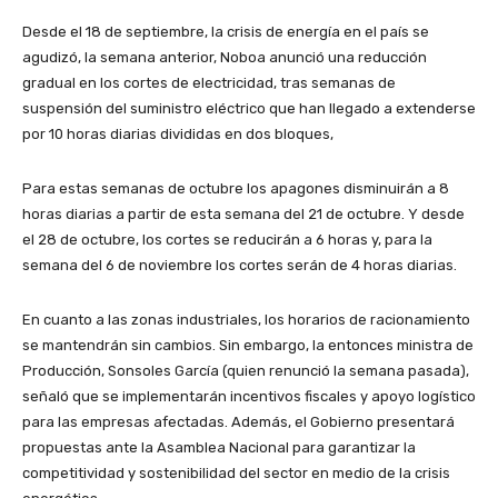
Desde el 18 de septiembre, la crisis de energía en el país se
agudizó, la semana anterior, Noboa anunció una reducción
gradual en los cortes de electricidad, tras semanas de
suspensión del suministro eléctrico que han llegado a extenderse
por 10 horas diarias divididas en dos bloques,
Para estas semanas de octubre los apagones disminuirán a 8
horas diarias a partir de esta semana del 21 de octubre. Y desde
el 28 de octubre, los cortes se reducirán a 6 horas y, para la
semana del 6 de noviembre los cortes serán de 4 horas diarias.
En cuanto a las zonas industriales, los horarios de racionamiento
se mantendrán sin cambios. Sin embargo, la entonces ministra de
Producción, Sonsoles García (quien renunció la semana pasada),
señaló que se implementarán incentivos fiscales y apoyo logístico
para las empresas afectadas. Además, el Gobierno presentará
propuestas ante la Asamblea Nacional para garantizar la
competitividad y sostenibilidad del sector en medio de la crisis