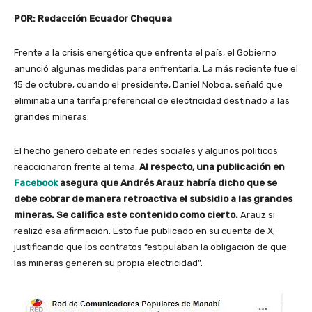
POR: Redacción Ecuador Chequea
Frente a la crisis energética que enfrenta el país, el Gobierno
anunció algunas medidas para enfrentarla. La más reciente fue el
15 de octubre, cuando el presidente, Daniel Noboa, señaló que
eliminaba una tarifa preferencial de electricidad destinado a las
grandes mineras.
El hecho generó debate en redes sociales y algunos políticos
reaccionaron frente al tema.
Al respecto, una publicación en
Facebook
asegura que Andrés Arauz habría dicho que se
debe cobrar de manera retroactiva el subsidio a las grandes
mineras. Se califica este contenido como cierto.
Arauz sí
realizó esa afirmación. Esto fue publicado en su cuenta de X,
justificando que los contratos “estipulaban la obligación de que
las mineras generen su propia electricidad”.