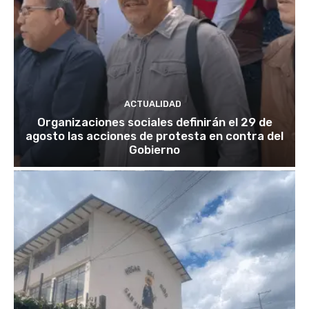
ACTUALIDAD
Organizaciones sociales definirán el 29 de
agosto las acciones de protesta en contra del
Gobierno