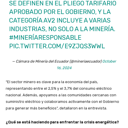
SE DEFINEN EN EL PLIEGO TARIFARIO
APROBADO POR EL GOBIERNO, Y LA
CATEGORÍA AV2 INCLUYE A VARIAS
INDUSTRIAS, NO SOLO A LA MINERÍA.
#MINERÍARESPONSABLE
PIC.TWITTER.COM/E9ZJQS3WWL
— Cámara de Minería del Ecuador (@mineriaecuador)
October
16, 2024
“El sector minero es clave para la economía del país,
representando entre el 2,5% y el 3,7% del consumo eléctrico
nacional. Además, apoyamos a las comunidades cercanas con
suministro eléctrico y colaboramos activamente con el Gobierno
para generar más beneficios”, detallaron en la entrevista.
¿Qué se está haciendo para enfrentar la crisis energética?