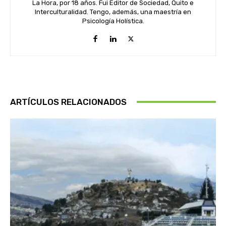
La Hora, por 18 años. Fui Editor de Sociedad, Quito e
Interculturalidad. Tengo, además, una maestría en
Psicología Holística.
ARTÍCULOS RELACIONADOS