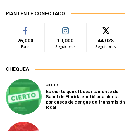
MANTENTE CONECTADO
26,000
10,000
44,028
Fans
Seguidores
Seguidores
CHEQUEA
CIERTO
Es cierto que el Departamento de
Salud de Florida emitió una alerta
por casos de dengue de transmisión
local