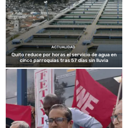
ACTUALIDAD
Quito reduce por horas el servicio de agua en
cinco parroquias tras 57 días sin lluvia