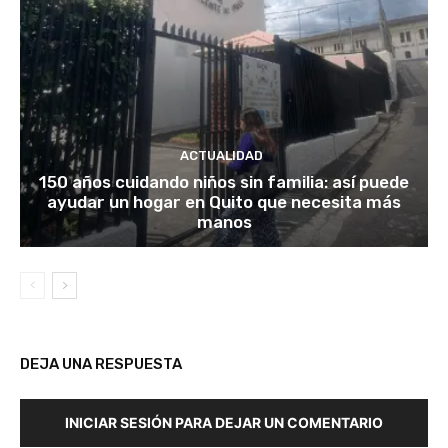
ACTUALIDAD
150 años cuidando niños sin familia: así puede
ayudar un hogar en Quito que necesita más
manos
DEJA UNA RESPUESTA
INICIAR SESIÓN PARA DEJAR UN COMENTARIO