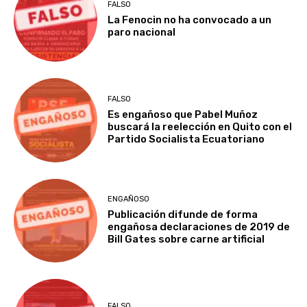
FALSO
La Fenocin no ha convocado a un
paro nacional
FALSO
Es engañoso que Pabel Muñoz
buscará la reelección en Quito con el
Partido Socialista Ecuatoriano
ENGAÑOSO
Publicación difunde de forma
engañosa declaraciones de 2019 de
Bill Gates sobre carne artificial
FALSO