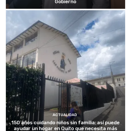
Gobierno
ACTUALIDAD
150 años cuidando niños sin familia: así puede
ayudar un hogar en Quito que necesita más