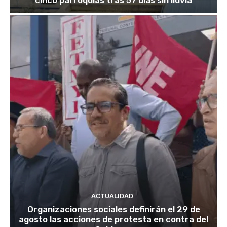
ACTUALIDAD
Organizaciones sociales definirán el 29 de
agosto las acciones de protesta en contra del