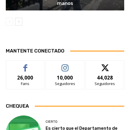
manos
MANTENTE CONECTADO
26,000
10,000
44,028
Fans
Seguidores
Seguidores
CHEQUEA
CIERTO
Es cierto que el Departamento de