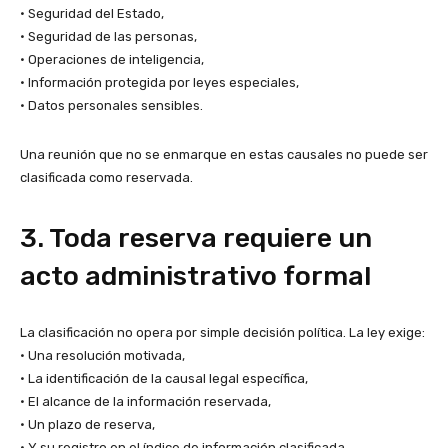
• Seguridad del Estado,
• Seguridad de las personas,
• Operaciones de inteligencia,
• Información protegida por leyes especiales,
• Datos personales sensibles.
Una reunión que no se enmarque en estas causales no puede ser
clasificada como reservada.
3. Toda reserva requiere un
acto administrativo formal
La clasificación no opera por simple decisión política. La ley exige:
• Una resolución motivada,
• La identificación de la causal legal específica,
• El alcance de la información reservada,
• Un plazo de reserva,
• Y su registro en el índice de información clasificada.