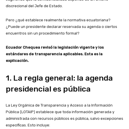
discrecional del Jefe de Estado.
Pero ¿qué establece realmente la normativa ecuatoriana?
¿Puede un presidente declarar reservada su agenda o ciertos
encuentros sin un procedimiento formal?
Ecuador Chequea revisó la legislación vigente y los
estándares de transparencia aplicables. Esta es la
explicación.
1. La regla general: la agenda
presidencial es pública
La Ley Orgánica de Transparencia y Acceso a la Información
Pública (LOTAIP) establece que toda información generada y
administrada con recursos públicos es pública, salvo excepciones
específicas. Esto incluye: