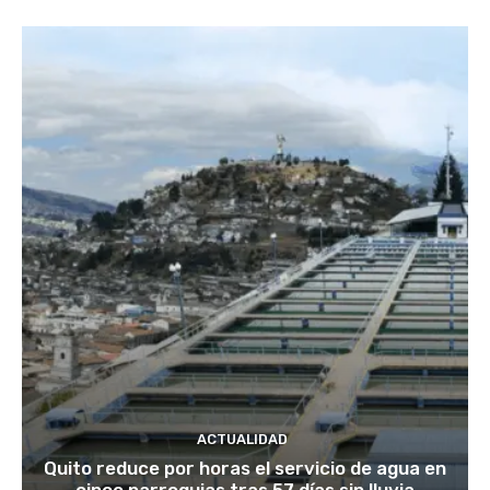
ACTUALIDAD
Quito reduce por horas el servicio de agua en
cinco parroquias tras 57 días sin lluvia