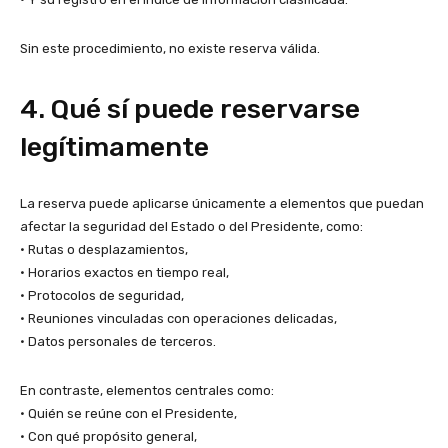
Sin este procedimiento, no existe reserva válida.
4. Qué sí puede reservarse
legítimamente
La reserva puede aplicarse únicamente a elementos que puedan
afectar la seguridad del Estado o del Presidente, como:
• Rutas o desplazamientos,
• Horarios exactos en tiempo real,
• Protocolos de seguridad,
• Reuniones vinculadas con operaciones delicadas,
• Datos personales de terceros.
En contraste, elementos centrales como:
• Quién se reúne con el Presidente,
• Con qué propósito general,