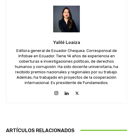
Yalilé Loaiza
Editora general de Ecuador Chequea. Corresponsal de
Infobae en Ecuador. Tiene 14 años de experiencia en
coberturas e investigaciones políticas, de derechos
humanos y corrupción. Ha sido docente universitaria, ha
recibido premios nacionales y regionales por su trabajo.
Además, ha trabajado en proyectos de la cooperación
internacional. Es presidente de Fundamedios.
ARTÍCULOS RELACIONADOS