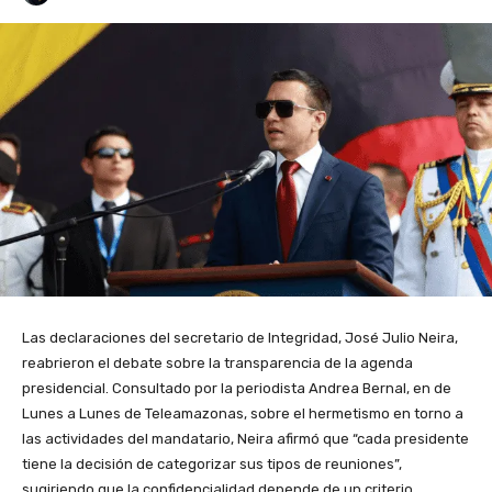
Las declaraciones del secretario de Integridad, José Julio Neira,
reabrieron el debate sobre la transparencia de la agenda
presidencial. Consultado por la periodista Andrea Bernal, en de
Lunes a Lunes de Teleamazonas, sobre el hermetismo en torno a
las actividades del mandatario, Neira afirmó que “cada presidente
tiene la decisión de categorizar sus tipos de reuniones”,
sugiriendo que la confidencialidad depende de un criterio