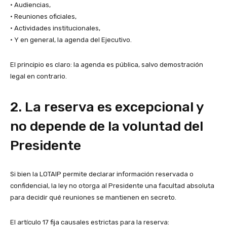
• Audiencias,
• Reuniones oficiales,
• Actividades institucionales,
• Y en general, la agenda del Ejecutivo.
El principio es claro: la agenda es pública, salvo demostración
legal en contrario.
2. La reserva es excepcional y
no depende de la voluntad del
Presidente
Si bien la LOTAIP permite declarar información reservada o
confidencial, la ley no otorga al Presidente una facultad absoluta
para decidir qué reuniones se mantienen en secreto.
El artículo 17 fija causales estrictas para la reserva: