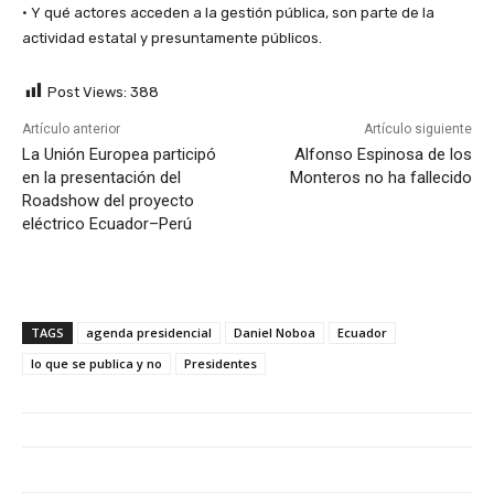
• Y qué actores acceden a la gestión pública, son parte de la
actividad estatal y presuntamente públicos.
Post Views:
388
Artículo anterior
Artículo siguiente
La Unión Europea participó
Alfonso Espinosa de los
en la presentación del
Monteros no ha fallecido
Roadshow del proyecto
eléctrico Ecuador–Perú
TAGS
agenda presidencial
Daniel Noboa
Ecuador
lo que se publica y no
Presidentes