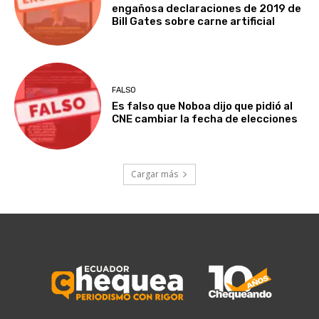
engañosa declaraciones de 2019 de
Bill Gates sobre carne artificial
FALSO
Es falso que Noboa dijo que pidió al
CNE cambiar la fecha de elecciones
Cargar más