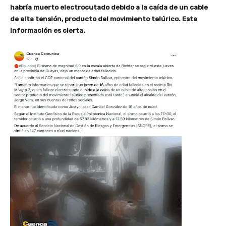
habría muerto electrocutado debido a la caída de un cable
de alta tensión, producto del movimiento telúrico. Esta
información es cierta.