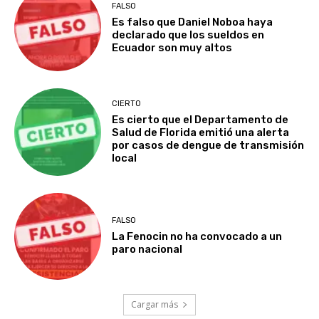
FALSO
Es falso que Daniel Noboa haya
declarado que los sueldos en
Ecuador son muy altos
CIERTO
Es cierto que el Departamento de
Salud de Florida emitió una alerta
por casos de dengue de transmisión
local
FALSO
La Fenocin no ha convocado a un
paro nacional
Cargar más