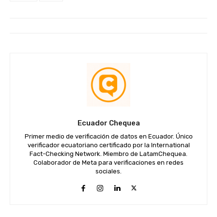
Ecuador Chequea
Primer medio de verificación de datos en Ecuador. Único
verificador ecuatoriano certificado por la International
Fact-Checking Network. Miembro de LatamChequea.
Colaborador de Meta para verificaciones en redes
sociales.