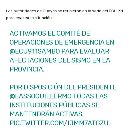
Las autoridades de Guayas se reunieron en la sede del ECU 911
para evaluar la situación.
ACTIVAMOS EL COMITÉ DE
OPERACIONES DE EMERGENCIA EN
@ECU911SAMBO
PARA EVALUAR
AFECTACIONES DEL SISMO EN LA
PROVINCIA.
POR DISPOSICIÓN DEL PRESIDENTE
@LASSOGUILLERMO
TODAS LAS
INSTITUCIONES PÚBLICAS SE
MANTENDRÁN ACTIVAS.
PIC.TWITTER.COM/IJMM7ATGZU