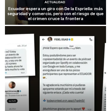
ACTUALIDAD
Ecuador espera un giro con De la Espriella: más
seguridad y comercio, pero con el riesgo de que
el crimen cruce la frontera