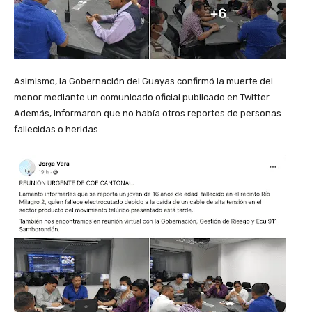
Asimismo, la Gobernación del Guayas confirmó la muerte del
menor mediante un comunicado oficial publicado en Twitter.
Además, informaron que no había otros reportes de personas
fallecidas o heridas.