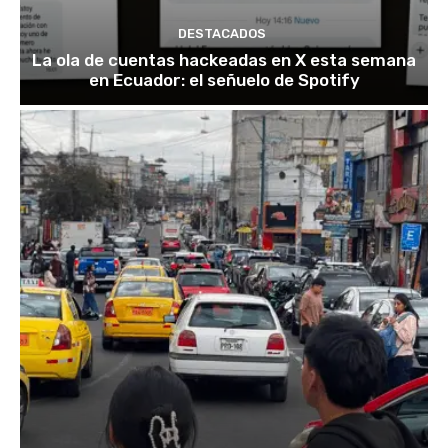
DESTACADOS
La ola de cuentas hackeadas en X esta semana
en Ecuador: el señuelo de Spotify