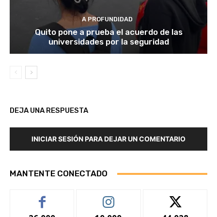
A PROFUNDIDAD
Quito pone a prueba el acuerdo de las
universidades por la seguridad
DEJA UNA RESPUESTA
INICIAR SESIÓN PARA DEJAR UN COMENTARIO
MANTENTE CONECTADO