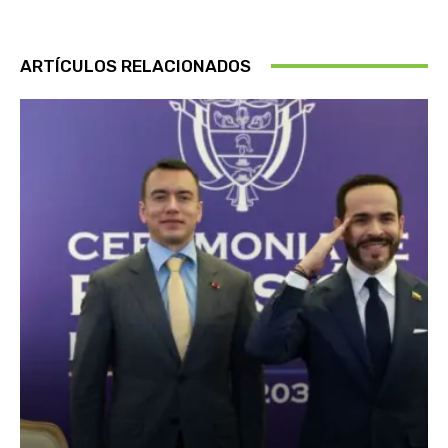
ARTÍCULOS RELACIONADOS