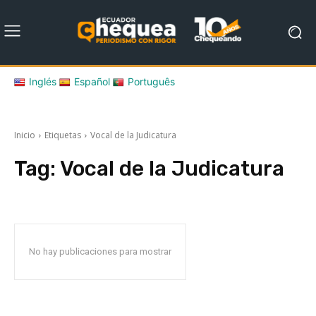
Inglés
Español
Português
Inicio
Etiquetas
Vocal de la Judicatura
Tag:
Vocal de la Judicatura
No hay publicaciones para mostrar