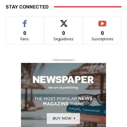
STAY CONNECTED
0
0
0
Fans
Seguidores
Suscriptores
- Advertisement -