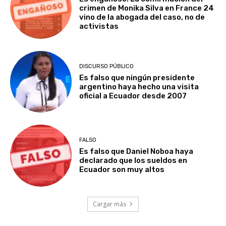
crimen de Monika Silva en France 24
vino de la abogada del caso, no de
activistas
DISCURSO PÚBLICO
Es falso que ningún presidente
argentino haya hecho una visita
oficial a Ecuador desde 2007
FALSO
Es falso que Daniel Noboa haya
declarado que los sueldos en
Ecuador son muy altos
Cargar más