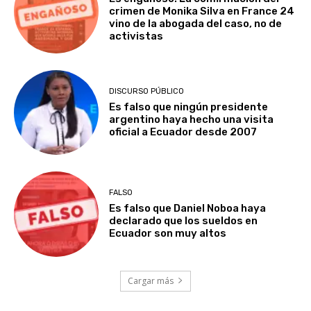
crimen de Monika Silva en France 24
vino de la abogada del caso, no de
activistas
DISCURSO PÚBLICO
Es falso que ningún presidente
argentino haya hecho una visita
oficial a Ecuador desde 2007
FALSO
Es falso que Daniel Noboa haya
declarado que los sueldos en
Ecuador son muy altos
Cargar más