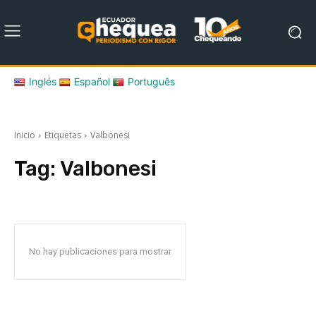
Inglés
Español
Português
Inicio
Etiquetas
Valbonesi
Tag:
Valbonesi
No hay publicaciones para mostrar