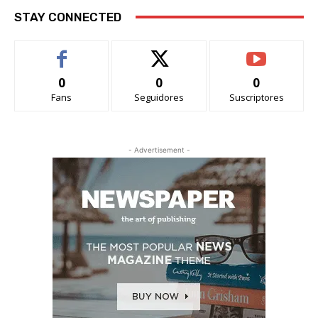
STAY CONNECTED
0
0
0
Fans
Seguidores
Suscriptores
- Advertisement -