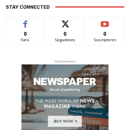
STAY CONNECTED
0
0
0
Fans
Seguidores
Suscriptores
- Advertisement -