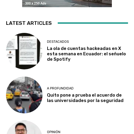
LATEST ARTICLES
DESTACADOS
La ola de cuentas hackeadas en X
esta semana en Ecuador: el señuelo
de Spotify
A PROFUNDIDAD
Quito pone a prueba el acuerdo de
las universidades por la seguridad
OPINIÓN