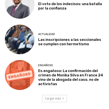
El voto de los indecisos: una batalla
por la confianza
ACTUALIDAD
Las inscripciones a las seccionales
se cumplen con hermetismo
ENGAÑOSO
Es engañoso: La confirmación del
crimen de Monika Silva en France 24
vino de la abogada del caso, no de
activistas
Cargar más