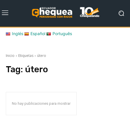
Inglés
Español
Português
Inicio
Etiquetas
útero
Tag:
útero
No hay publicaciones para mostrar