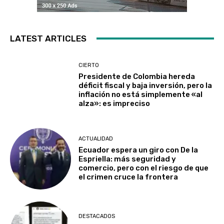
LATEST ARTICLES
CIERTO
Presidente de Colombia hereda
déficit fiscal y baja inversión, pero la
inflación no está simplemente «al
alza»: es impreciso
ACTUALIDAD
Ecuador espera un giro con De la
Espriella: más seguridad y
comercio, pero con el riesgo de que
el crimen cruce la frontera
DESTACADOS