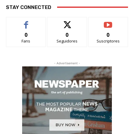
STAY CONNECTED
0
0
0
Fans
Seguidores
Suscriptores
- Advertisement -