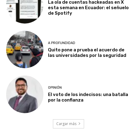
La ola de cuentas hackeadas en X
esta semana en Ecuador: el señuelo
de Spotify
A PROFUNDIDAD
Quito pone a prueba el acuerdo de
las universidades por la seguridad
OPINIÓN
El voto de los indecisos: una batalla
por la confianza
Cargar más