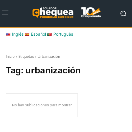
Inglés
Español
Português
Inicio
Etiquetas
Urbanización
Tag:
urbanización
No hay publicaciones para mostrar