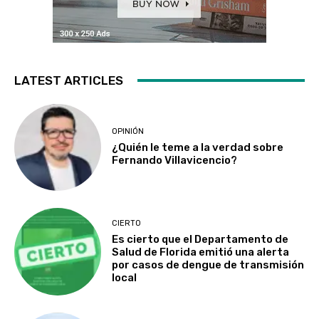
LATEST ARTICLES
OPINIÓN
¿Quién le teme a la verdad sobre
Fernando Villavicencio?
CIERTO
Es cierto que el Departamento de
Salud de Florida emitió una alerta
por casos de dengue de transmisión
local