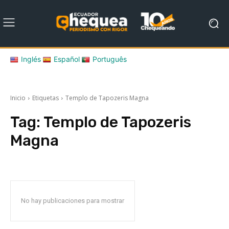
Inglés
Español
Português
Inicio
Etiquetas
Templo de Tapozeris Magna
Tag:
Templo de Tapozeris
Magna
No hay publicaciones para mostrar