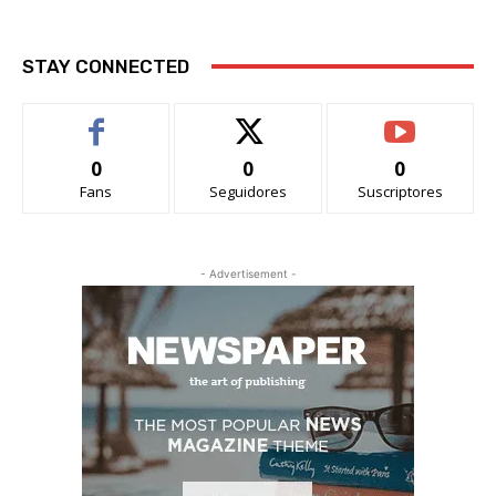
STAY CONNECTED
0
0
0
Fans
Seguidores
Suscriptores
- Advertisement -