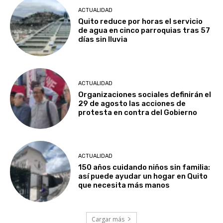
ACTUALIDAD
Quito reduce por horas el servicio
de agua en cinco parroquias tras 57
días sin lluvia
ACTUALIDAD
Organizaciones sociales definirán el
29 de agosto las acciones de
protesta en contra del Gobierno
ACTUALIDAD
150 años cuidando niños sin familia:
así puede ayudar un hogar en Quito
que necesita más manos
Cargar más