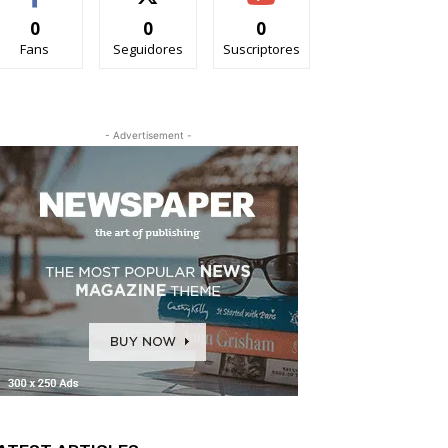
0
0
0
Fans
Seguidores
Suscriptores
- Advertisement -