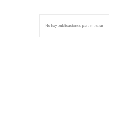
No hay publicaciones para mostrar