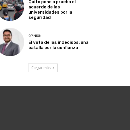
Quito pone a prueba el
acuerdo de las
universidades por la
seguridad
OPINIÓN
El voto de los indecisos: una
batalla por la confianza
Cargar más