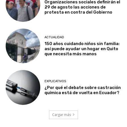
Organizaciones sociales definirán el
29 de agosto las acciones de
protesta en contra del Gobierno
ACTUALIDAD
150 años cuidando niños sin familia:
así puede ayudar un hogar en Quito
que necesita más manos
EXPLICATIVOS
¿Por qué el debate sobre castración
química está de vuelta en Ecuador?
Cargar más