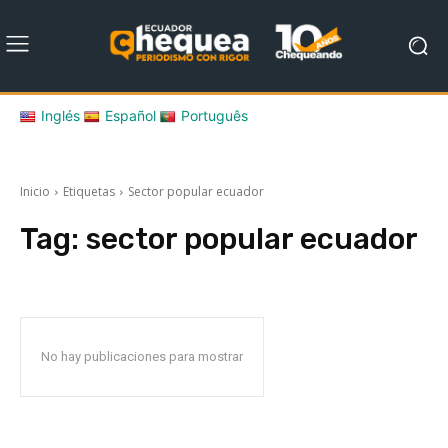
Inglés
Español
Português
Inicio
Etiquetas
Sector popular ecuador
Tag:
sector popular ecuador
No hay publicaciones para mostrar