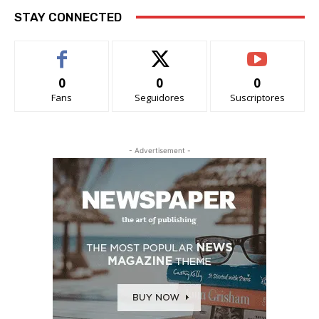
STAY CONNECTED
0
0
0
Fans
Seguidores
Suscriptores
- Advertisement -