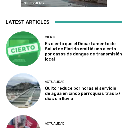
LATEST ARTICLES
CIERTO
Es cierto que el Departamento de
Salud de Florida emitió una alerta
por casos de dengue de transmisión
local
ACTUALIDAD
Quito reduce por horas el servicio
de agua en cinco parroquias tras 57
días sin lluvia
ACTUALIDAD