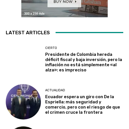
LATEST ARTICLES
CIERTO
Presidente de Colombia hereda
déficit fiscal y baja inversión, pero la
inflación no está simplemente «al
alza»: es impreciso
ACTUALIDAD
Ecuador espera un giro con De la
Espriella: más seguridad y
comercio, pero con el riesgo de que
el crimen cruce la frontera