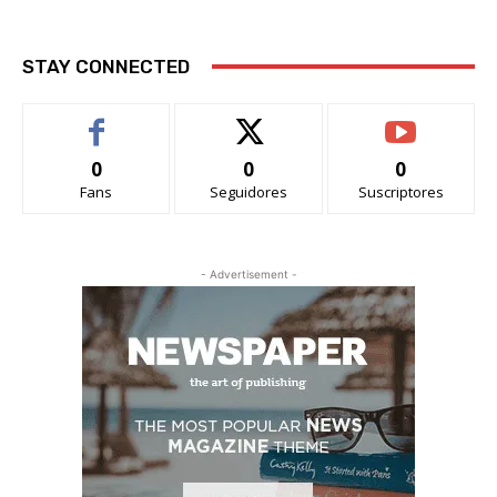
STAY CONNECTED
0
0
0
Fans
Seguidores
Suscriptores
- Advertisement -