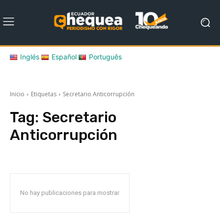
Inglés
Español
Português
Inicio
Etiquetas
Secretario Anticorrupción
Tag:
Secretario
Anticorrupción
No hay publicaciones para mostrar