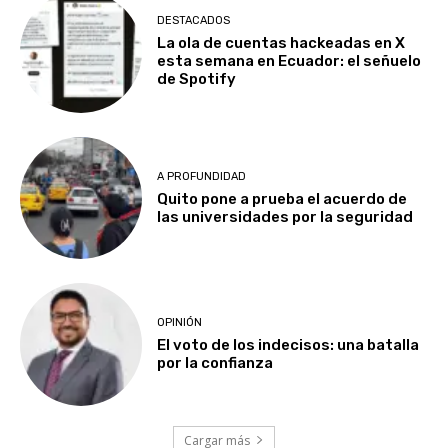
DESTACADOS
La ola de cuentas hackeadas en X
esta semana en Ecuador: el señuelo
de Spotify
A PROFUNDIDAD
Quito pone a prueba el acuerdo de
las universidades por la seguridad
OPINIÓN
El voto de los indecisos: una batalla
por la confianza
Cargar más