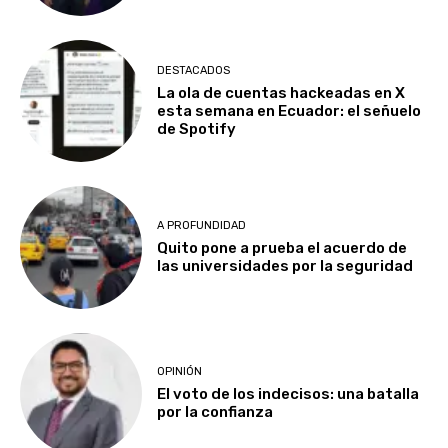
DESTACADOS
La ola de cuentas hackeadas en X
esta semana en Ecuador: el señuelo
de Spotify
A PROFUNDIDAD
Quito pone a prueba el acuerdo de
las universidades por la seguridad
OPINIÓN
El voto de los indecisos: una batalla
por la confianza