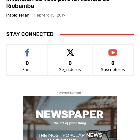
Riobamba
Pablo Terán
-
Febrero 15, 2019
STAY CONNECTED
0
0
0
Fans
Seguidores
Suscriptores
- Advertisement -