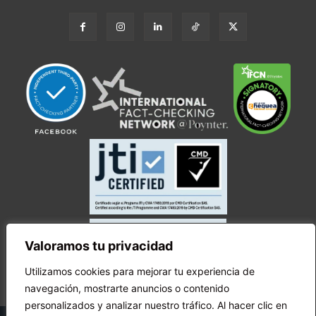
Valoramos tu privacidad
Utilizamos cookies para mejorar tu experiencia de
navegación, mostrarte anuncios o contenido
personalizados y analizar nuestro tráfico. Al hacer clic en