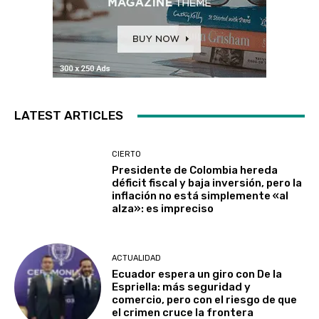
LATEST ARTICLES
CIERTO
Presidente de Colombia hereda
déficit fiscal y baja inversión, pero la
inflación no está simplemente «al
alza»: es impreciso
ACTUALIDAD
Ecuador espera un giro con De la
Espriella: más seguridad y
comercio, pero con el riesgo de que
el crimen cruce la frontera