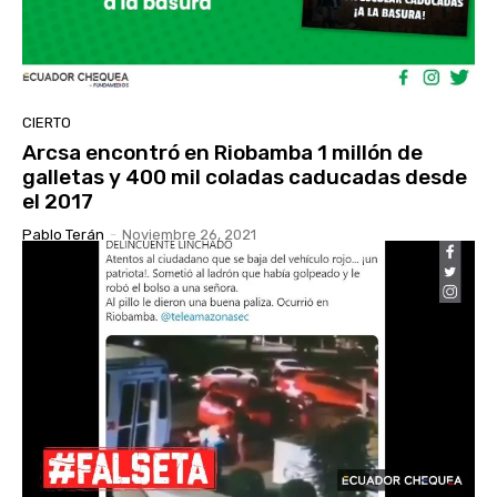
CIERTO
Arcsa encontró en Riobamba 1 millón de
galletas y 400 mil coladas caducadas desde
el 2017
Pablo Terán
-
Noviembre 26, 2021