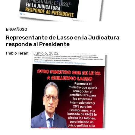
ENGAÑOSO
Representante de Lasso en la Judicatura
responde al Presidente
Pablo Terán
-
Junio 6, 2022