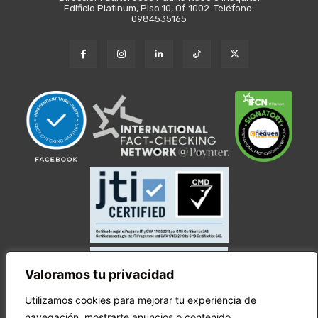
Edificio Platinum, Piso 10, Of. 1002. Teléfono:
0984535165
Valoramos tu privacidad
Utilizamos cookies para mejorar tu experiencia de
navegación, mostrarte anuncios o contenido