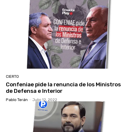
CIERTO
Confeniae pide la renuncia de los Ministros
de Defensa e Interior
Pablo Terán
-
Julio 12, 2022