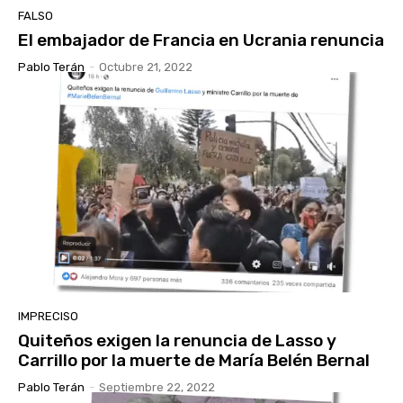
FALSO
El embajador de Francia en Ucrania renuncia
Pablo Terán
-
Octubre 21, 2022
IMPRECISO
Quiteños exigen la renuncia de Lasso y
Carrillo por la muerte de María Belén Bernal
Pablo Terán
-
Septiembre 22, 2022