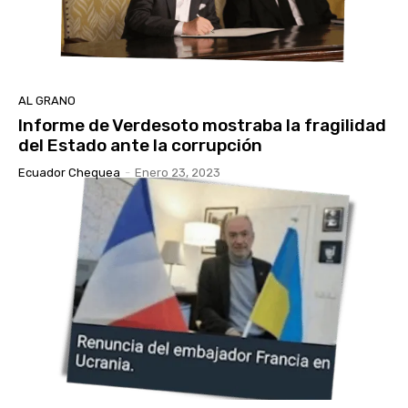
AL GRANO
Informe de Verdesoto mostraba la fragilidad
del Estado ante la corrupción
Ecuador Chequea
-
Enero 23, 2023