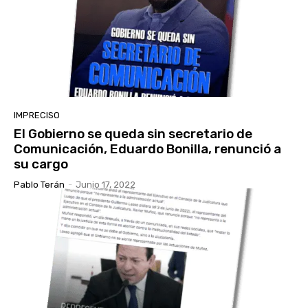
IMPRECISO
El Gobierno se queda sin secretario de
Comunicación, Eduardo Bonilla, renunció a
su cargo
Pablo Terán
-
Junio 17, 2022