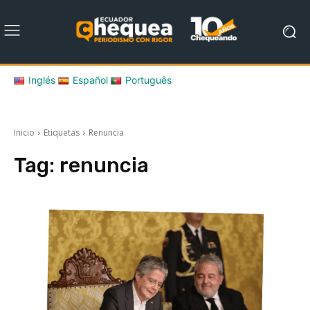
Inglés
Español
Português
Inicio
Etiquetas
Renuncia
Tag:
renuncia