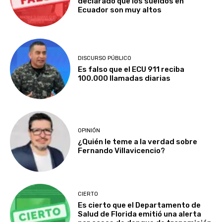
declarado que los sueldos en
Ecuador son muy altos
DISCURSO PÚBLICO
Es falso que el ECU 911 reciba
100.000 llamadas diarias
OPINIÓN
¿Quién le teme a la verdad sobre
Fernando Villavicencio?
CIERTO
Es cierto que el Departamento de
Salud de Florida emitió una alerta