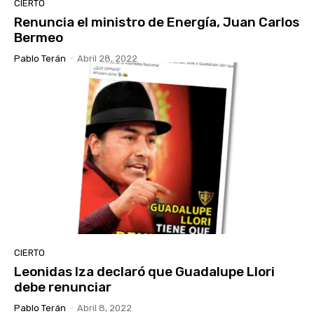
CIERTO
Renuncia el ministro de Energía, Juan Carlos
Bermeo
Pablo Terán
-
Abril 28, 2022
CIERTO
Leonidas Iza declaró que Guadalupe Llori
debe renunciar
Pablo Terán
-
Abril 8, 2022