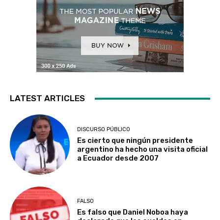
LATEST ARTICLES
DISCURSO PÚBLICO
Es cierto que ningún presidente
argentino ha hecho una visita oficial
a Ecuador desde 2007
FALSO
Es falso que Daniel Noboa haya