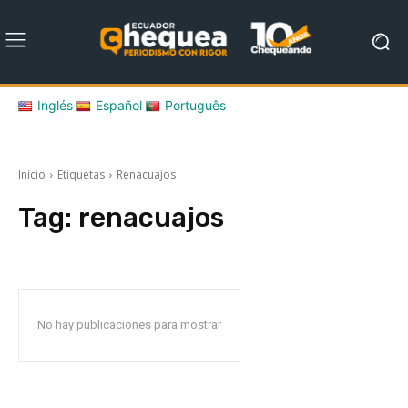
Inglés
Español
Português
Inicio
Etiquetas
Renacuajos
Tag:
renacuajos
No hay publicaciones para mostrar