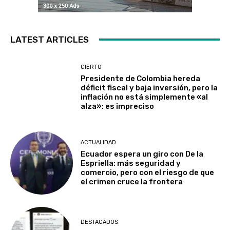
LATEST ARTICLES
CIERTO
Presidente de Colombia hereda
déficit fiscal y baja inversión, pero la
inflación no está simplemente «al
alza»: es impreciso
ACTUALIDAD
Ecuador espera un giro con De la
Espriella: más seguridad y
comercio, pero con el riesgo de que
el crimen cruce la frontera
DESTACADOS