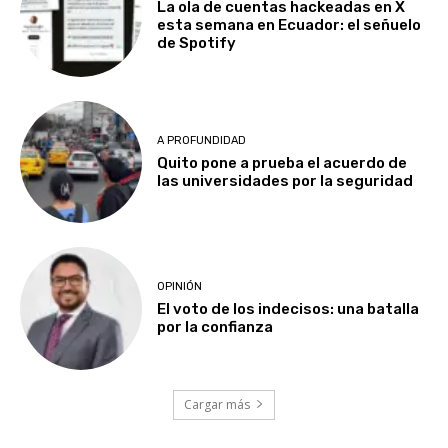
La ola de cuentas hackeadas en X
esta semana en Ecuador: el señuelo
de Spotify
A PROFUNDIDAD
Quito pone a prueba el acuerdo de
las universidades por la seguridad
OPINIÓN
El voto de los indecisos: una batalla
por la confianza
Cargar más