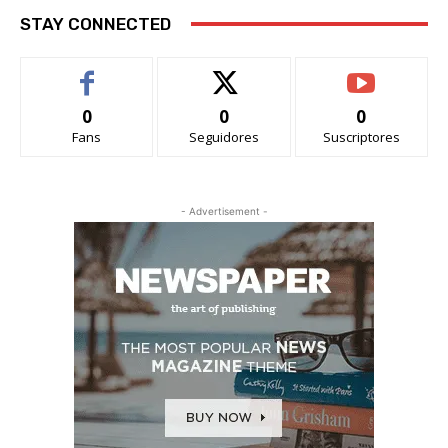
STAY CONNECTED
0
0
0
Fans
Seguidores
Suscriptores
- Advertisement -