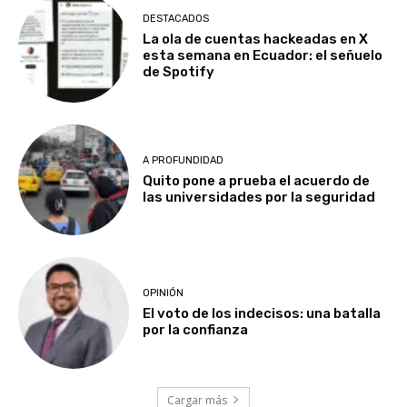
DESTACADOS
La ola de cuentas hackeadas en X
esta semana en Ecuador: el señuelo
de Spotify
A PROFUNDIDAD
Quito pone a prueba el acuerdo de
las universidades por la seguridad
OPINIÓN
El voto de los indecisos: una batalla
por la confianza
Cargar más