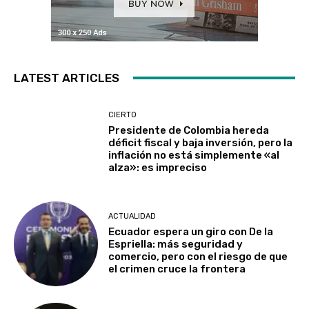
LATEST ARTICLES
CIERTO
Presidente de Colombia hereda
déficit fiscal y baja inversión, pero la
inflación no está simplemente «al
alza»: es impreciso
ACTUALIDAD
Ecuador espera un giro con De la
Espriella: más seguridad y
comercio, pero con el riesgo de que
el crimen cruce la frontera