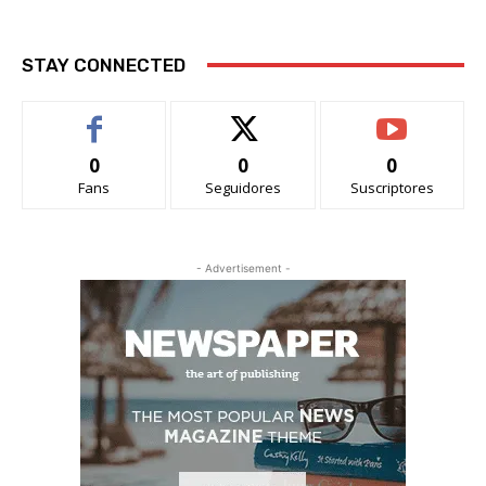
STAY CONNECTED
0
0
0
Fans
Seguidores
Suscriptores
- Advertisement -