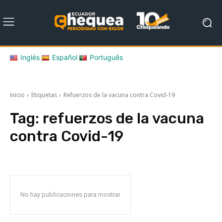
Inglés
Español
Português
Inicio
Etiquetas
Refuerzos de la vacuna contra Covid-19
Tag:
refuerzos de la vacuna
contra Covid-19
No hay publicaciones para mostrar