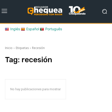
Inglés
Español
Português
Inicio
Etiquetas
Recesión
Tag:
recesión
No hay publicaciones para mostrar