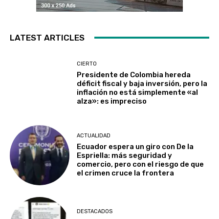
LATEST ARTICLES
CIERTO
Presidente de Colombia hereda
déficit fiscal y baja inversión, pero la
inflación no está simplemente «al
alza»: es impreciso
ACTUALIDAD
Ecuador espera un giro con De la
Espriella: más seguridad y
comercio, pero con el riesgo de que
el crimen cruce la frontera
DESTACADOS