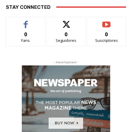
STAY CONNECTED
0
0
0
Fans
Seguidores
Suscriptores
- Advertisement -