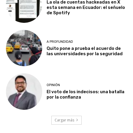
La ola de cuentas hackeadas en X
esta semana en Ecuador: el señuelo
de Spotify
A PROFUNDIDAD
Quito pone a prueba el acuerdo de
las universidades por la seguridad
OPINIÓN
El voto de los indecisos: una batalla
por la confianza
Cargar más