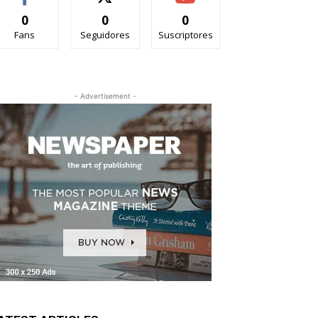
0
0
0
Fans
Seguidores
Suscriptores
- Advertisement -