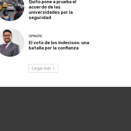
Quito pone a prueba el
acuerdo de las
universidades por la
seguridad
OPINIÓN
El voto de los indecisos: una
batalla por la confianza
Cargar más