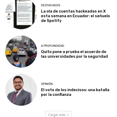
DESTACADOS
La ola de cuentas hackeadas en X
esta semana en Ecuador: el señuelo
de Spotify
A PROFUNDIDAD
Quito pone a prueba el acuerdo de
las universidades por la seguridad
OPINIÓN
El voto de los indecisos: una batalla
por la confianza
Cargar más