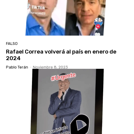
FALSO
Rafael Correa volverá al país en enero de
2024
Pablo Terán
-
Noviembre 8, 2023