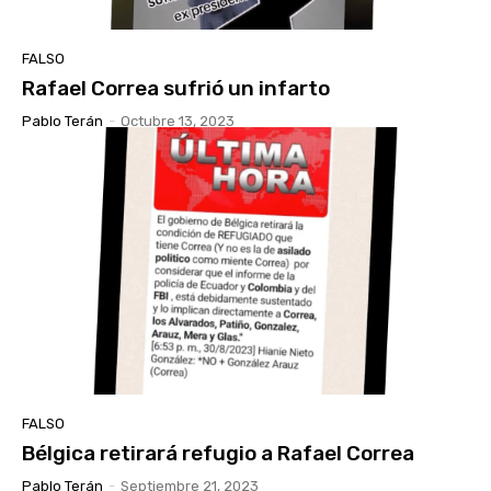
FALSO
Rafael Correa sufrió un infarto
Pablo Terán
-
Octubre 13, 2023
FALSO
Bélgica retirará refugio a Rafael Correa
Pablo Terán
-
Septiembre 21, 2023