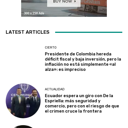
LATEST ARTICLES
CIERTO
Presidente de Colombia hereda
déficit fiscal y baja inversión, pero la
inflación no está simplemente «al
alza»: es impreciso
ACTUALIDAD
Ecuador espera un giro con De la
Espriella: más seguridad y
comercio, pero con el riesgo de que
el crimen cruce la frontera