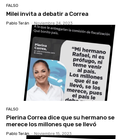
FALSO
Milei invita a debatir a Correa
Pablo Terán
-
Noviembre 24, 2023
FALSO
Pierina Correa dice que su hermano se
merece los millones que se llevó
Pablo Terán
-
Noviembre 15, 2023