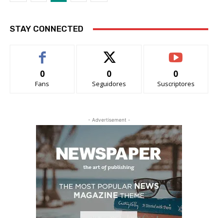
STAY CONNECTED
0
0
0
Fans
Seguidores
Suscriptores
- Advertisement -