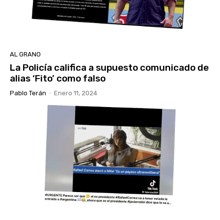
AL GRANO
La Policía califica a supuesto comunicado de
alias ‘Fito’ como falso
Pablo Terán
-
Enero 11, 2024