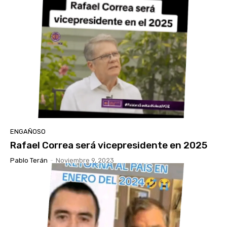
ENGAÑOSO
Rafael Correa será vicepresidente en 2025
Pablo Terán
-
Noviembre 9, 2023