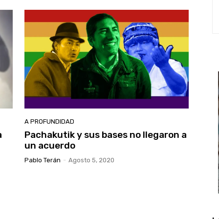
A PROFUNDIDAD
a
Pachakutik y sus bases no llegaron a
un acuerdo
Pablo Terán
-
Agosto 5, 2020