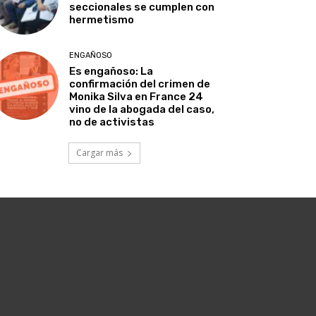
seccionales se cumplen con
hermetismo
ENGAÑOSO
Es engañoso: La
confirmación del crimen de
Monika Silva en France 24
vino de la abogada del caso,
no de activistas
Cargar más