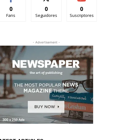
0
0
0
Fans
Seguidores
Suscriptores
- Advertisement -