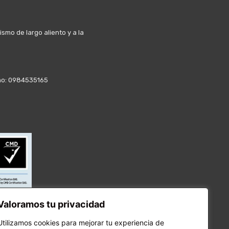
mo de largo aliento y a la
fono: 0984535165
Valoramos tu privacidad
Utilizamos cookies para mejorar tu experiencia de