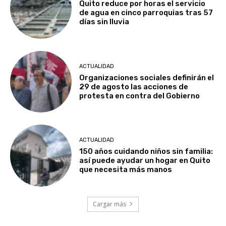
Quito reduce por horas el servicio
de agua en cinco parroquias tras 57
días sin lluvia
ACTUALIDAD
Organizaciones sociales definirán el
29 de agosto las acciones de
protesta en contra del Gobierno
ACTUALIDAD
150 años cuidando niños sin familia:
así puede ayudar un hogar en Quito
que necesita más manos
Cargar más