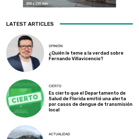
LATEST ARTICLES
OPINIÓN
¿Quién le teme a la verdad sobre
Fernando Villavicencio?
CIERTO
Es cierto que el Departamento de
Salud de Florida emitió una alerta
por casos de dengue de transmisión
local
ACTUALIDAD