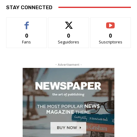
STAY CONNECTED
0
0
0
Fans
Seguidores
Suscriptores
- Advertisement -