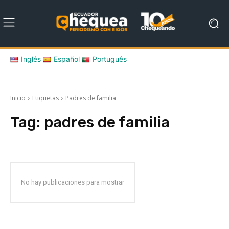
Inglés
Español
Português
Inicio
Etiquetas
Padres de familia
Tag:
padres de familia
No hay publicaciones para mostrar