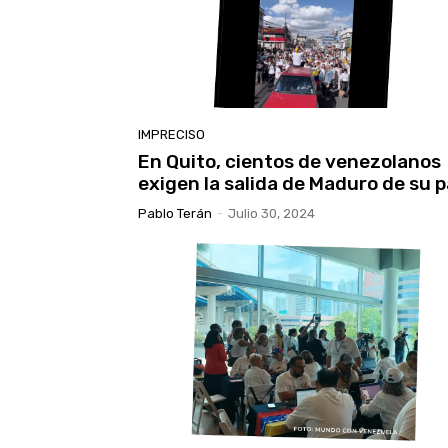
IMPRECISO
En Quito, cientos de venezolanos
exigen la salida de Maduro de su p
Pablo Terán
-
Julio 30, 2024