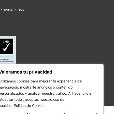
fono: 0984535165
Valoramos tu privacidad
Utilizamos cookies para mejorar tu experiencia de
navegación, mostrarte anuncios o contenido
personalizados y analizar nuestro tráfico. Al hacer clic en
"Aceptar todo", aceptas nuestro uso de
cookies.
Política de Cookies