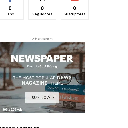
0
0
0
Fans
Seguidores
Suscriptores
- Advertisement -