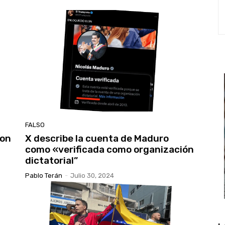
FALSO
con
X describe la cuenta de Maduro
como «verificada como organización
dictatorial”
Pablo Terán
-
Julio 30, 2024