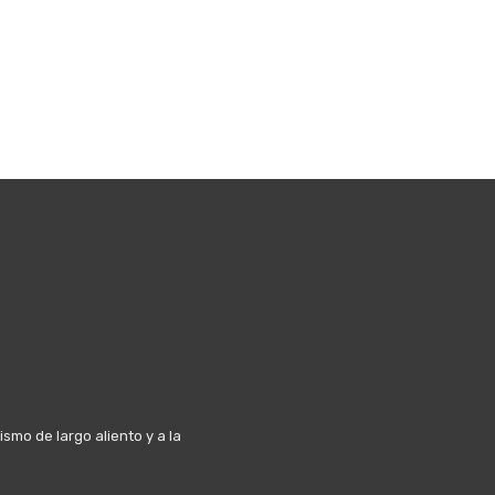
mo de largo aliento y a la