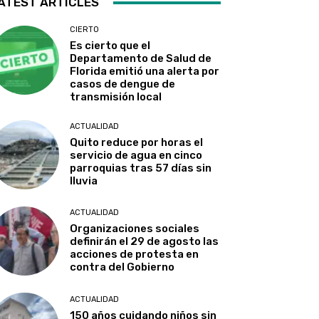
ATEST ARTICLES
CIERTO
Es cierto que el
Departamento de Salud de
Florida emitió una alerta por
casos de dengue de
transmisión local
ACTUALIDAD
Quito reduce por horas el
servicio de agua en cinco
parroquias tras 57 días sin
lluvia
ACTUALIDAD
Organizaciones sociales
definirán el 29 de agosto las
acciones de protesta en
contra del Gobierno
ACTUALIDAD
150 años cuidando niños sin