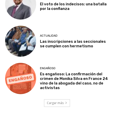
El voto de los indecisos: una batalla
por la confianza
ACTUALIDAD
Las inscripciones a las seccionales
se cumplen con hermetismo
ENGAÑOSO
Es engañoso: La confirmación del
crimen de Monika Silva en France 24
vino de la abogada del caso, no de
activistas
Cargar más