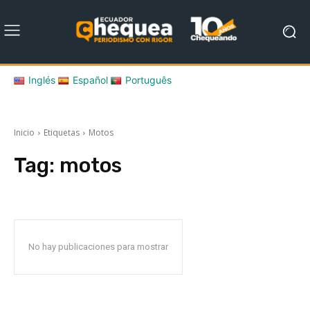
Inglés
Español
Português
Inicio
Etiquetas
Motos
Tag:
motos
No hay publicaciones para mostrar