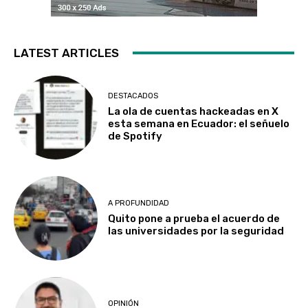
LATEST ARTICLES
DESTACADOS
La ola de cuentas hackeadas en X
esta semana en Ecuador: el señuelo
de Spotify
A PROFUNDIDAD
Quito pone a prueba el acuerdo de
las universidades por la seguridad
OPINIÓN