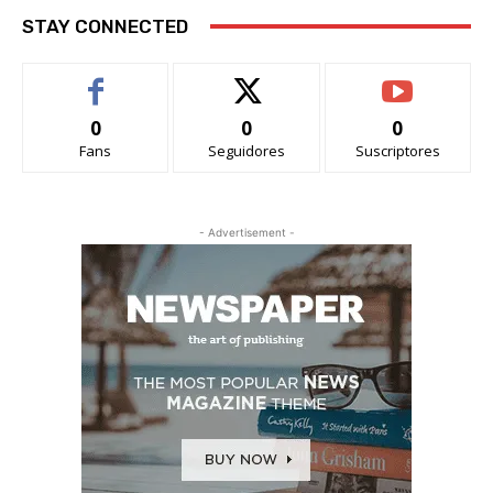
STAY CONNECTED
0
0
0
Fans
Seguidores
Suscriptores
- Advertisement -