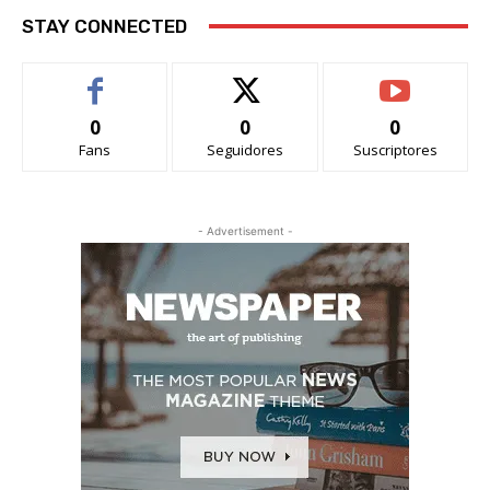
STAY CONNECTED
0
0
0
Fans
Seguidores
Suscriptores
- Advertisement -