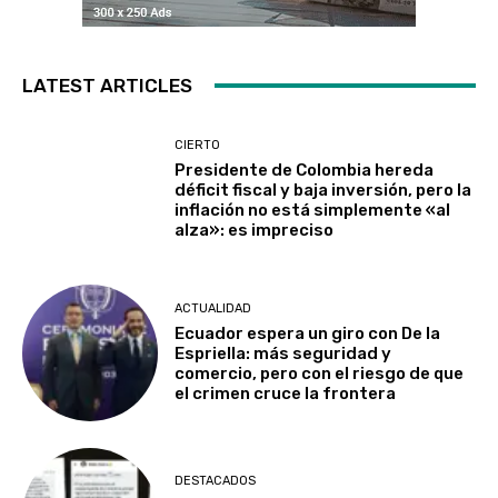
LATEST ARTICLES
CIERTO
Presidente de Colombia hereda
déficit fiscal y baja inversión, pero la
inflación no está simplemente «al
alza»: es impreciso
ACTUALIDAD
Ecuador espera un giro con De la
Espriella: más seguridad y
comercio, pero con el riesgo de que
el crimen cruce la frontera
DESTACADOS