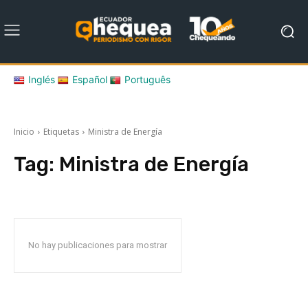
Inglés
Español
Português
Inicio
Etiquetas
Ministra de Energía
Tag:
Ministra de Energía
No hay publicaciones para mostrar