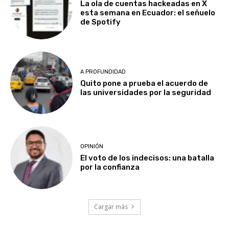
La ola de cuentas hackeadas en X
esta semana en Ecuador: el señuelo
de Spotify
A PROFUNDIDAD
Quito pone a prueba el acuerdo de
las universidades por la seguridad
OPINIÓN
El voto de los indecisos: una batalla
por la confianza
Cargar más