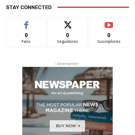
STAY CONNECTED
0
0
0
Fans
Seguidores
Suscriptores
- Advertisement -