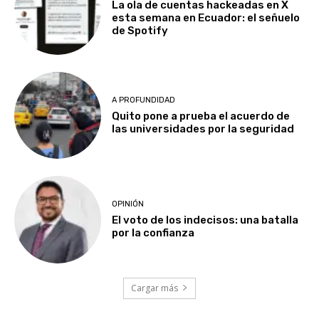
La ola de cuentas hackeadas en X
esta semana en Ecuador: el señuelo
de Spotify
A PROFUNDIDAD
Quito pone a prueba el acuerdo de
las universidades por la seguridad
OPINIÓN
El voto de los indecisos: una batalla
por la confianza
Cargar más