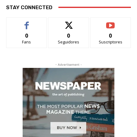
STAY CONNECTED
0
0
0
Fans
Seguidores
Suscriptores
- Advertisement -