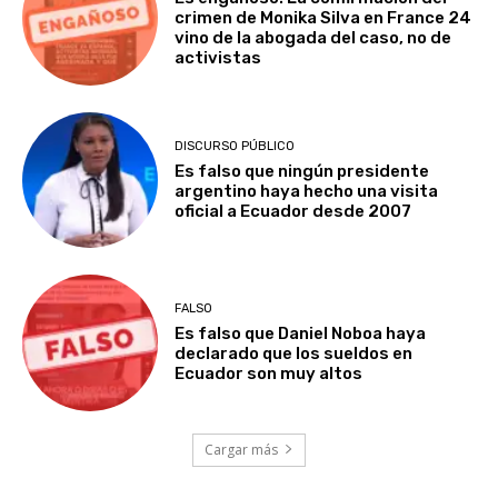
crimen de Monika Silva en France 24
vino de la abogada del caso, no de
activistas
DISCURSO PÚBLICO
Es falso que ningún presidente
argentino haya hecho una visita
oficial a Ecuador desde 2007
FALSO
Es falso que Daniel Noboa haya
declarado que los sueldos en
Ecuador son muy altos
Cargar más