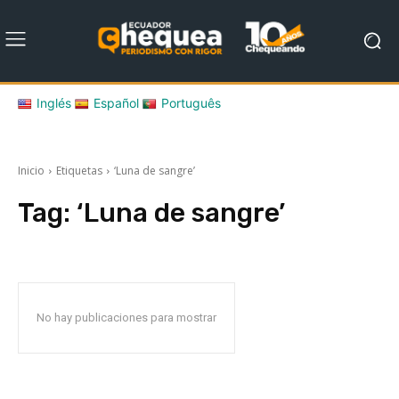
Inglés
Español
Português
Inicio
Etiquetas
‘Luna de sangre’
Tag:
‘Luna de sangre’
No hay publicaciones para mostrar