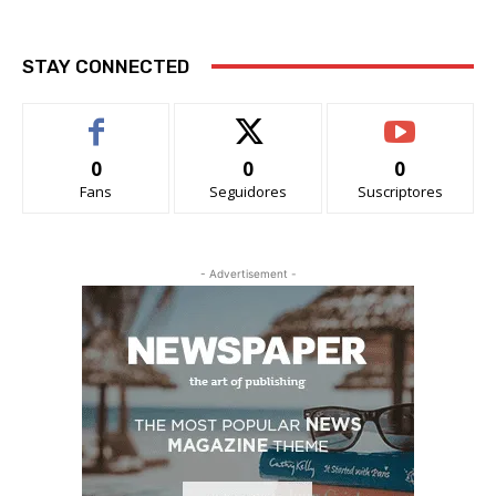
STAY CONNECTED
0
0
0
Fans
Seguidores
Suscriptores
- Advertisement -