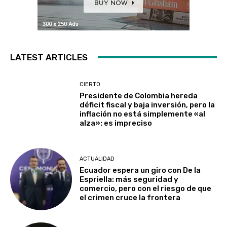
LATEST ARTICLES
CIERTO
Presidente de Colombia hereda
déficit fiscal y baja inversión, pero la
inflación no está simplemente «al
alza»: es impreciso
ACTUALIDAD
Ecuador espera un giro con De la
Espriella: más seguridad y
comercio, pero con el riesgo de que
el crimen cruce la frontera