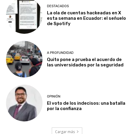
DESTACADOS
La ola de cuentas hackeadas en X
esta semana en Ecuador: el señuelo
de Spotify
A PROFUNDIDAD
Quito pone a prueba el acuerdo de
las universidades por la seguridad
OPINIÓN
El voto de los indecisos: una batalla
por la confianza
Cargar más