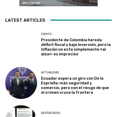
LATEST ARTICLES
CIERTO
Presidente de Colombia hereda
déficit fiscal y baja inversión, pero la
inflación no está simplemente «al
alza»: es impreciso
ACTUALIDAD
Ecuador espera un giro con De la
Espriella: más seguridad y
comercio, pero con el riesgo de que
el crimen cruce la frontera
DESTACADOS