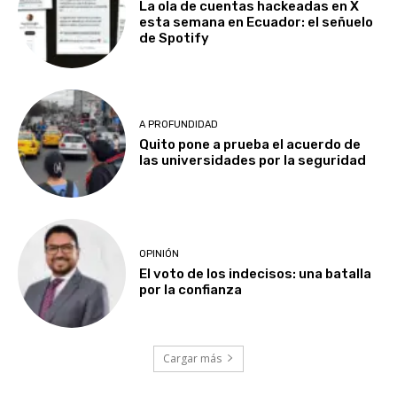
La ola de cuentas hackeadas en X
esta semana en Ecuador: el señuelo
de Spotify
A PROFUNDIDAD
Quito pone a prueba el acuerdo de
las universidades por la seguridad
OPINIÓN
El voto de los indecisos: una batalla
por la confianza
Cargar más