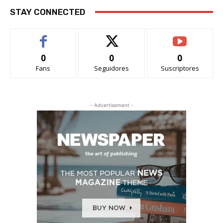
STAY CONNECTED
0
0
0
Fans
Seguidores
Suscriptores
- Advertisement -