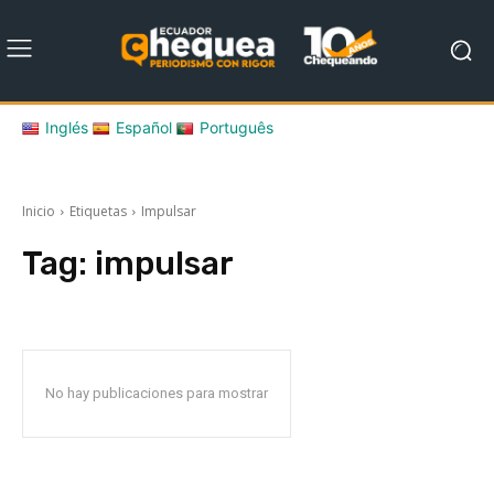
Inglés
Español
Português
Inicio
Etiquetas
Impulsar
Tag:
impulsar
No hay publicaciones para mostrar