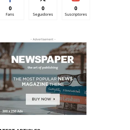
0
0
0
Fans
Seguidores
Suscriptores
- Advertisement -