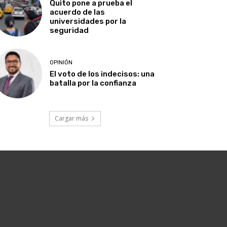
Quito pone a prueba el
acuerdo de las
universidades por la
seguridad
OPINIÓN
El voto de los indecisos: una
batalla por la confianza
Cargar más