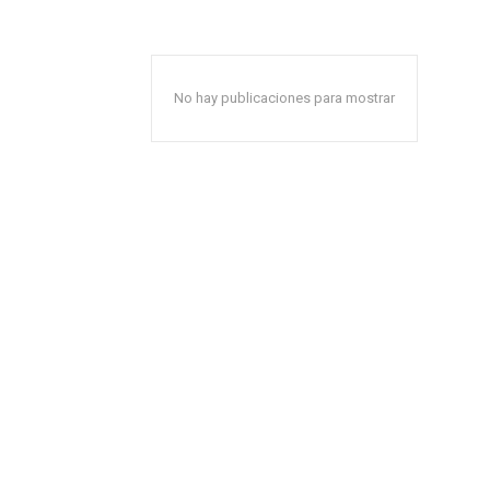
No hay publicaciones para mostrar