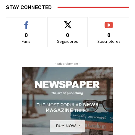
STAY CONNECTED
0
0
0
Fans
Seguidores
Suscriptores
- Advertisement -