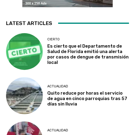
LATEST ARTICLES
CIERTO
Es cierto que el Departamento de
Salud de Florida emitió una alerta
por casos de dengue de transmisión
local
ACTUALIDAD
Quito reduce por horas el servicio
de agua en cinco parroquias tras 57
días sin lluvia
ACTUALIDAD