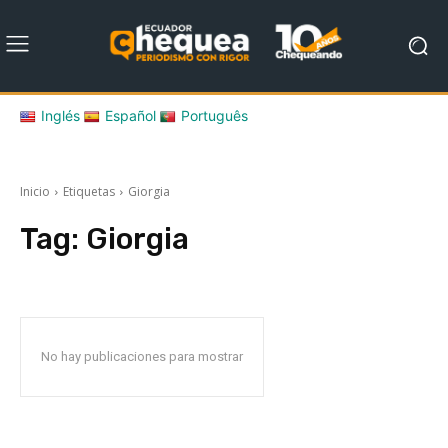
Inglés
Español
Português
Inicio
Etiquetas
Giorgia
Tag:
Giorgia
No hay publicaciones para mostrar