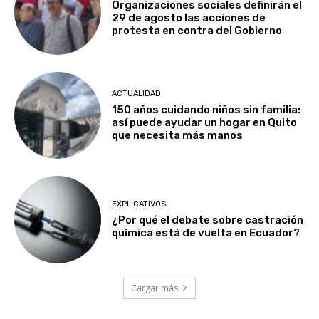
Organizaciones sociales definirán el
29 de agosto las acciones de
protesta en contra del Gobierno
ACTUALIDAD
150 años cuidando niños sin familia:
así puede ayudar un hogar en Quito
que necesita más manos
EXPLICATIVOS
¿Por qué el debate sobre castración
química está de vuelta en Ecuador?
Cargar más