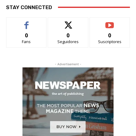
STAY CONNECTED
0
0
0
Fans
Seguidores
Suscriptores
- Advertisement -