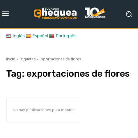
Inglés
Español
Português
Inicio
Etiquetas
Exportaciones de flores
Tag:
exportaciones de flores
No hay publicaciones para mostrar