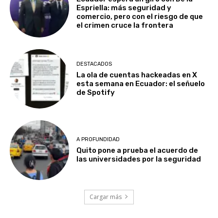
Espriella: más seguridad y
comercio, pero con el riesgo de que
el crimen cruce la frontera
DESTACADOS
La ola de cuentas hackeadas en X
esta semana en Ecuador: el señuelo
de Spotify
A PROFUNDIDAD
Quito pone a prueba el acuerdo de
las universidades por la seguridad
Cargar más