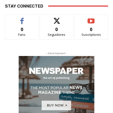
STAY CONNECTED
0
0
0
Fans
Seguidores
Suscriptores
- Advertisement -