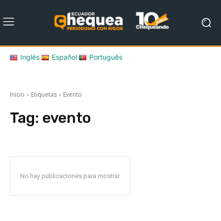
Inglés
Español
Português
Inicio
Etiquetas
Evento
Tag:
evento
No hay publicaciones para mostrar