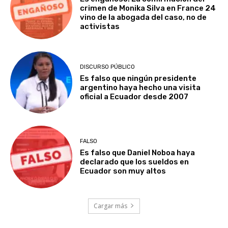
crimen de Monika Silva en France 24
vino de la abogada del caso, no de
activistas
DISCURSO PÚBLICO
Es falso que ningún presidente
argentino haya hecho una visita
oficial a Ecuador desde 2007
FALSO
Es falso que Daniel Noboa haya
declarado que los sueldos en
Ecuador son muy altos
Cargar más