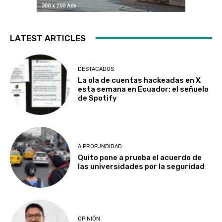
LATEST ARTICLES
DESTACADOS
La ola de cuentas hackeadas en X
esta semana en Ecuador: el señuelo
de Spotify
A PROFUNDIDAD
Quito pone a prueba el acuerdo de
las universidades por la seguridad
OPINIÓN