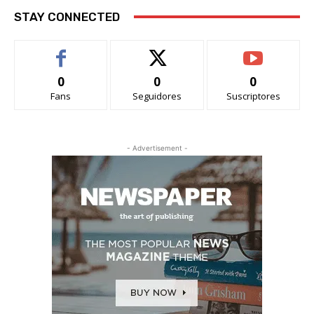
STAY CONNECTED
0
0
0
Fans
Seguidores
Suscriptores
- Advertisement -