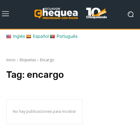
Inglés
Español
Português
Inicio
Etiquetas
Encargo
Tag:
encargo
No hay publicaciones para mostrar