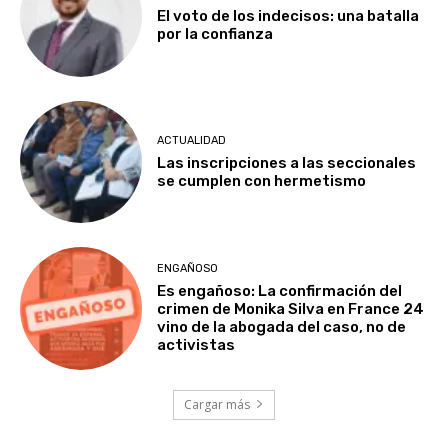
El voto de los indecisos: una batalla
por la confianza
ACTUALIDAD
Las inscripciones a las seccionales
se cumplen con hermetismo
ENGAÑOSO
Es engañoso: La confirmación del
crimen de Monika Silva en France 24
vino de la abogada del caso, no de
activistas
Cargar más