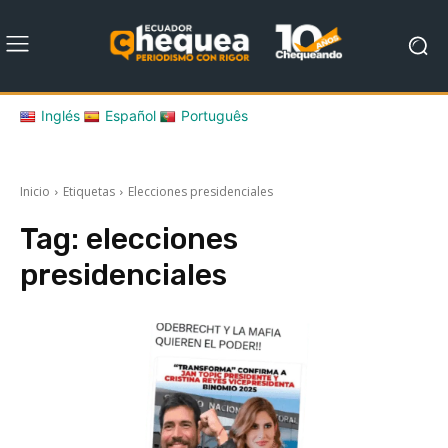
Inglés
Español
Português
Inicio
Etiquetas
Elecciones presidenciales
Tag:
elecciones
presidenciales