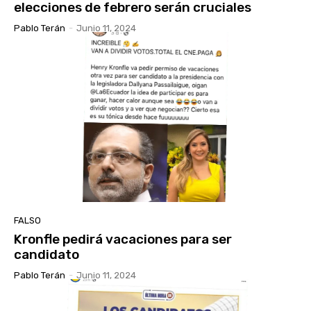
elecciones de febrero serán cruciales
Pablo Terán
-
Junio 11, 2024
FALSO
Kronfle pedirá vacaciones para ser
candidato
Pablo Terán
-
Junio 11, 2024