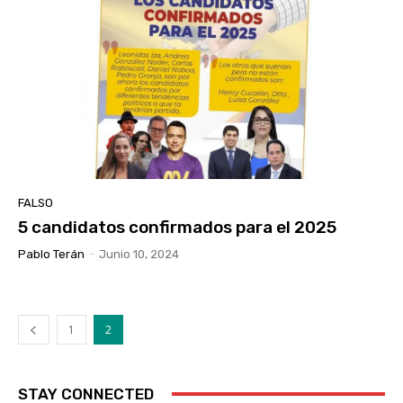
FALSO
5 candidatos confirmados para el 2025
Pablo Terán
-
Junio 10, 2024
1
2
STAY CONNECTED