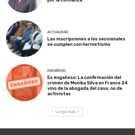
por la confianza
ACTUALIDAD
Las inscripciones a las seccionales
se cumplen con hermetismo
ENGAÑOSO
Es engañoso: La confirmación del
crimen de Monika Silva en France 24
vino de la abogada del caso, no de
activistas
Cargar más