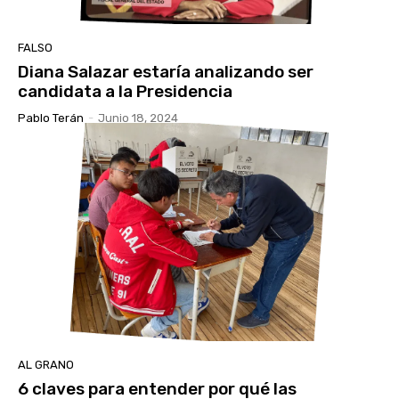
FALSO
Diana Salazar estaría analizando ser
candidata a la Presidencia
Pablo Terán
-
Junio 18, 2024
AL GRANO
6 claves para entender por qué las