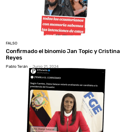
FALSO
Confirmado el binomio Jan Topic y Cristina
Reyes
Pablo Terán
-
Junio 21, 2024