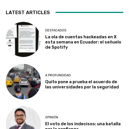
LATEST ARTICLES
DESTACADOS
La ola de cuentas hackeadas en X
esta semana en Ecuador: el señuelo
de Spotify
A PROFUNDIDAD
Quito pone a prueba el acuerdo de
las universidades por la seguridad
OPINIÓN
El voto de los indecisos: una batalla