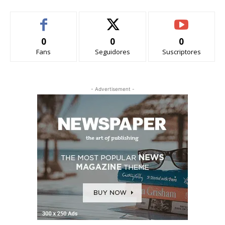
0
0
0
Fans
Seguidores
Suscriptores
- Advertisement -