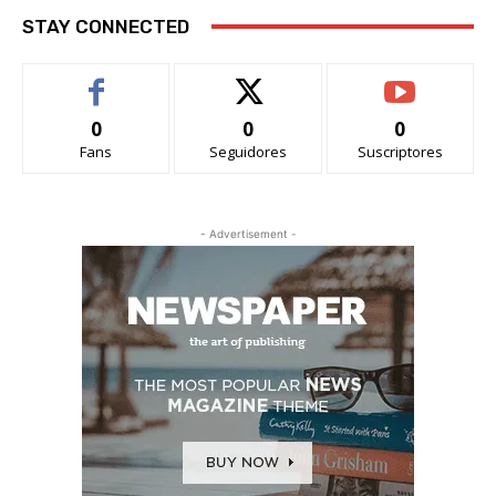
STAY CONNECTED
0
0
0
Fans
Seguidores
Suscriptores
- Advertisement -