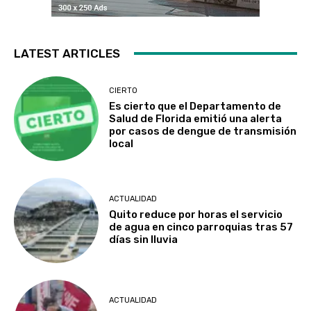
LATEST ARTICLES
CIERTO
Es cierto que el Departamento de
Salud de Florida emitió una alerta
por casos de dengue de transmisión
local
ACTUALIDAD
Quito reduce por horas el servicio
de agua en cinco parroquias tras 57
días sin lluvia
ACTUALIDAD