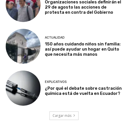
Organizaciones sociales definirán el
29 de agosto las acciones de
protesta en contra del Gobierno
ACTUALIDAD
150 años cuidando niños sin familia:
así puede ayudar un hogar en Quito
que necesita más manos
EXPLICATIVOS
¿Por qué el debate sobre castración
química está de vuelta en Ecuador?
Cargar más