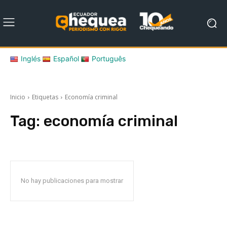
Inglés
Español
Português
Inicio
Etiquetas
Economía criminal
Tag:
economía criminal
No hay publicaciones para mostrar