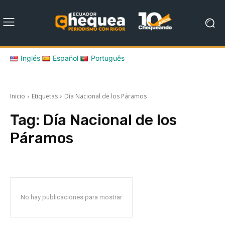
Inglés
Español
Português
Inicio
Etiquetas
Día Nacional de los Páramos
Tag:
Día Nacional de los
Páramos
No hay publicaciones para mostrar