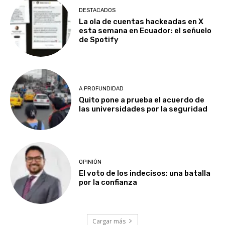
DESTACADOS
La ola de cuentas hackeadas en X
esta semana en Ecuador: el señuelo
de Spotify
A PROFUNDIDAD
Quito pone a prueba el acuerdo de
las universidades por la seguridad
OPINIÓN
El voto de los indecisos: una batalla
por la confianza
Cargar más