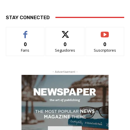
STAY CONNECTED
0
0
0
Fans
Seguidores
Suscriptores
- Advertisement -