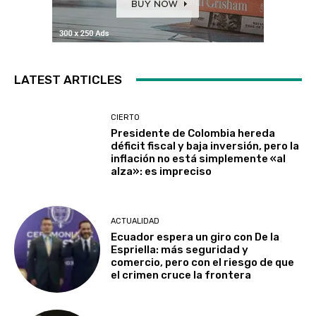
LATEST ARTICLES
CIERTO
Presidente de Colombia hereda
déficit fiscal y baja inversión, pero la
inflación no está simplemente «al
alza»: es impreciso
ACTUALIDAD
Ecuador espera un giro con De la
Espriella: más seguridad y
comercio, pero con el riesgo de que
el crimen cruce la frontera