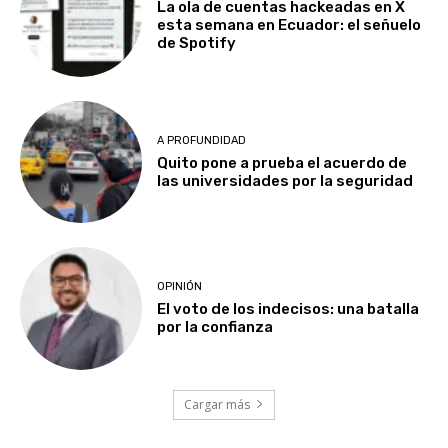
La ola de cuentas hackeadas en X
esta semana en Ecuador: el señuelo
de Spotify
A PROFUNDIDAD
Quito pone a prueba el acuerdo de
las universidades por la seguridad
OPINIÓN
El voto de los indecisos: una batalla
por la confianza
Cargar más