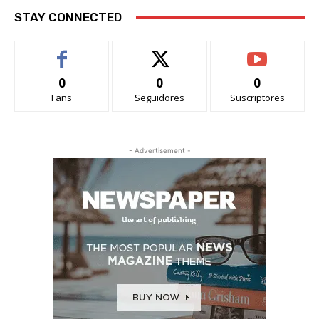
STAY CONNECTED
0
0
0
Fans
Seguidores
Suscriptores
- Advertisement -