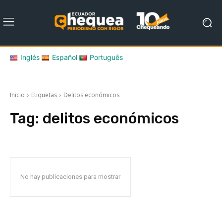
Inglés
Español
Português
Inicio
Etiquetas
Delitos económicos
Tag:
delitos económicos
No hay publicaciones para mostrar