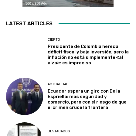
LATEST ARTICLES
CIERTO
Presidente de Colombia hereda
déficit fiscal y baja inversión, pero la
inflación no está simplemente «al
alza»: es impreciso
ACTUALIDAD
Ecuador espera un giro con De la
Espriella: más seguridad y
comercio, pero con el riesgo de que
el crimen cruce la frontera
DESTACADOS