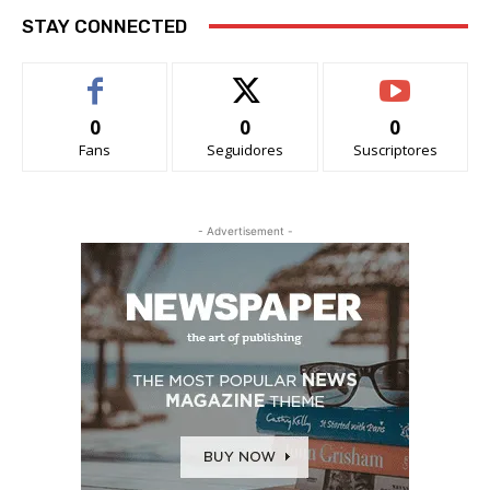
STAY CONNECTED
0
0
0
Fans
Seguidores
Suscriptores
- Advertisement -