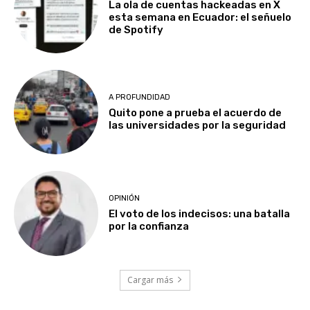
La ola de cuentas hackeadas en X
esta semana en Ecuador: el señuelo
de Spotify
A PROFUNDIDAD
Quito pone a prueba el acuerdo de
las universidades por la seguridad
OPINIÓN
El voto de los indecisos: una batalla
por la confianza
Cargar más