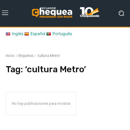
Inglés
Español
Português
Inicio
Etiquetas
‘cultura Metro’
Tag:
‘cultura Metro’
No hay publicaciones para mostrar