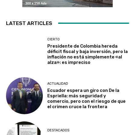
LATEST ARTICLES
CIERTO
Presidente de Colombia hereda
déficit fiscal y baja inversión, pero la
inflación no está simplemente «al
alza»: es impreciso
ACTUALIDAD
Ecuador espera un giro con De la
Espriella: más seguridad y
comercio, pero con el riesgo de que
el crimen cruce la frontera
DESTACADOS