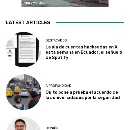
LATEST ARTICLES
DESTACADOS
La ola de cuentas hackeadas en X
esta semana en Ecuador: el señuelo
de Spotify
A PROFUNDIDAD
Quito pone a prueba el acuerdo de
las universidades por la seguridad
OPINIÓN