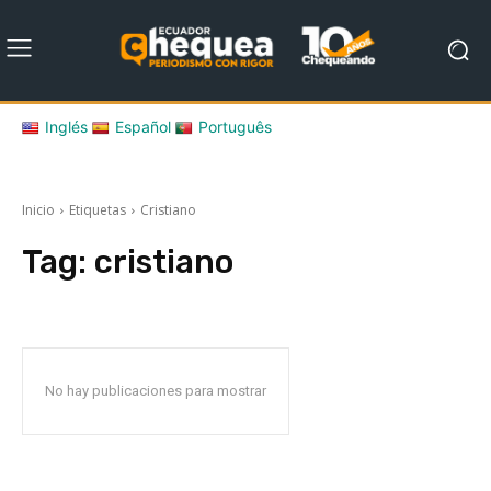
Inglés
Español
Português
Inicio
Etiquetas
Cristiano
Tag:
cristiano
No hay publicaciones para mostrar