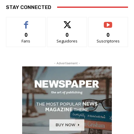
STAY CONNECTED
0
0
0
Fans
Seguidores
Suscriptores
- Advertisement -