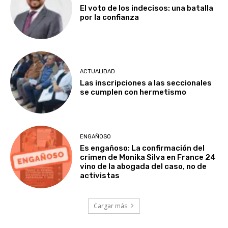
El voto de los indecisos: una batalla
por la confianza
ACTUALIDAD
Las inscripciones a las seccionales
se cumplen con hermetismo
ENGAÑOSO
Es engañoso: La confirmación del
crimen de Monika Silva en France 24
vino de la abogada del caso, no de
activistas
Cargar más