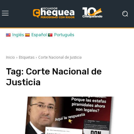
Inglés
Español
Português
Inicio
Etiquetas
Corte Nacional de Justicia
Tag:
Corte Nacional de
Justicia