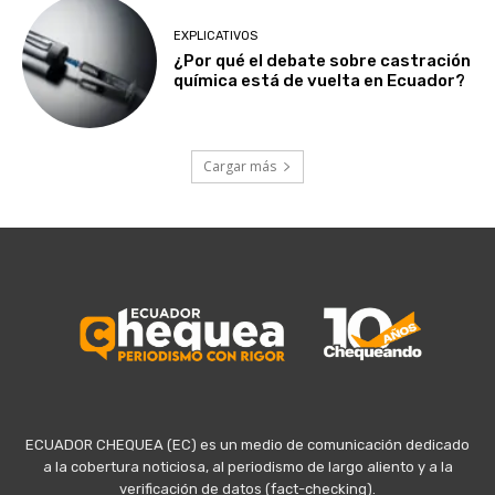
EXPLICATIVOS
¿Por qué el debate sobre castración
química está de vuelta en Ecuador?
Cargar más
ECUADOR CHEQUEA (EC) es un medio de comunicación dedicado
a la cobertura noticiosa, al periodismo de largo aliento y a la
verificación de datos (fact-checking).