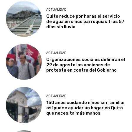
ACTUALIDAD
Quito reduce por horas el servicio
de agua en cinco parroquias tras 57
días sin lluvia
ACTUALIDAD
Organizaciones sociales definirán el
29 de agosto las acciones de
protesta en contra del Gobierno
ACTUALIDAD
150 años cuidando niños sin familia:
así puede ayudar un hogar en Quito
que necesita más manos