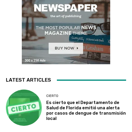
LATEST ARTICLES
CIERTO
Es cierto que el Departamento de
Salud de Florida emitió una alerta
por casos de dengue de transmisión
local