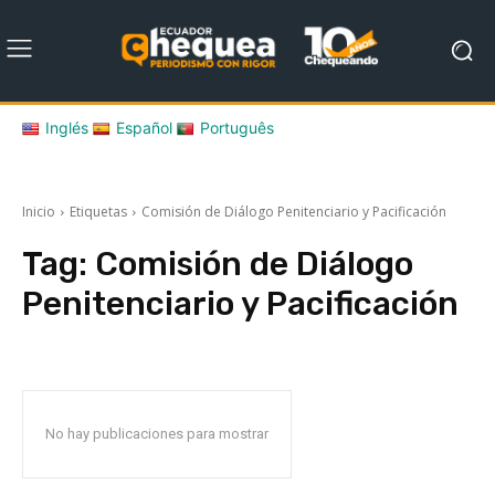
Inglés
Español
Português
Inicio
Etiquetas
Comisión de Diálogo Penitenciario y Pacificación
Tag:
Comisión de Diálogo
Penitenciario y Pacificación
No hay publicaciones para mostrar