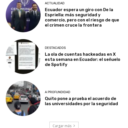
ACTUALIDAD
Ecuador espera un giro con De la
Espriella: más seguridad y
comercio, pero con el riesgo de que
el crimen cruce la frontera
DESTACADOS
La ola de cuentas hackeadas en X
esta semana en Ecuador: el señuelo
de Spotify
A PROFUNDIDAD
Quito pone a prueba el acuerdo de
las universidades por la seguridad
Cargar más