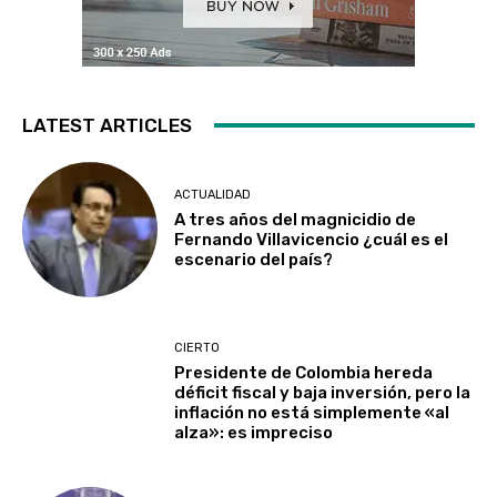
LATEST ARTICLES
ACTUALIDAD
A tres años del magnicidio de
Fernando Villavicencio ¿cuál es el
escenario del país?
CIERTO
Presidente de Colombia hereda
déficit fiscal y baja inversión, pero la
inflación no está simplemente «al
alza»: es impreciso