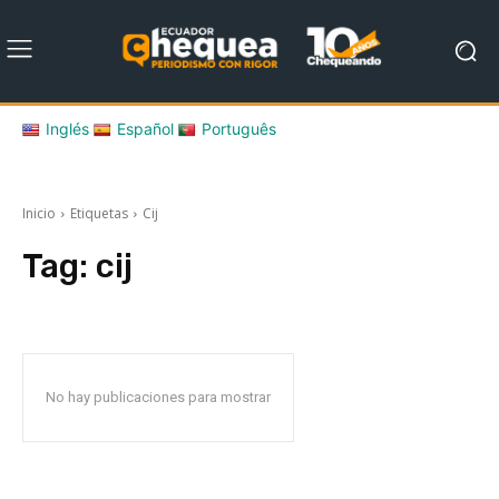
Inglés
Español
Português
Inicio
Etiquetas
Cij
Tag:
cij
No hay publicaciones para mostrar