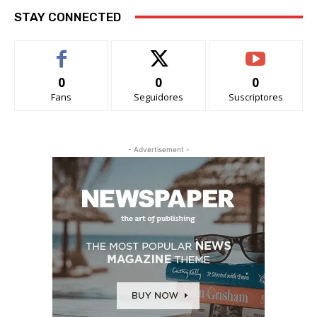
STAY CONNECTED
0
0
0
Fans
Seguidores
Suscriptores
- Advertisement -