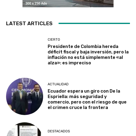
LATEST ARTICLES
CIERTO
Presidente de Colombia hereda
déficit fiscal y baja inversión, pero la
inflación no está simplemente «al
alza»: es impreciso
ACTUALIDAD
Ecuador espera un giro con De la
Espriella: más seguridad y
comercio, pero con el riesgo de que
el crimen cruce la frontera
DESTACADOS