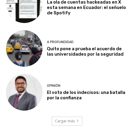
La ola de cuentas hackeadas en X
esta semana en Ecuador: el señuelo
de Spotify
A PROFUNDIDAD
Quito pone a prueba el acuerdo de
las universidades por la seguridad
OPINIÓN
El voto de los indecisos: una batalla
por la confianza
Cargar más