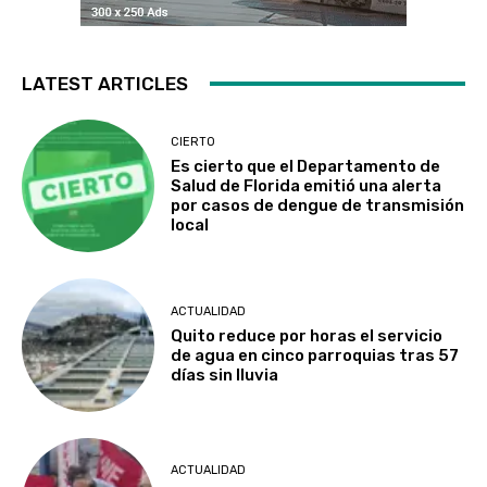
LATEST ARTICLES
CIERTO
Es cierto que el Departamento de
Salud de Florida emitió una alerta
por casos de dengue de transmisión
local
ACTUALIDAD
Quito reduce por horas el servicio
de agua en cinco parroquias tras 57
días sin lluvia
ACTUALIDAD