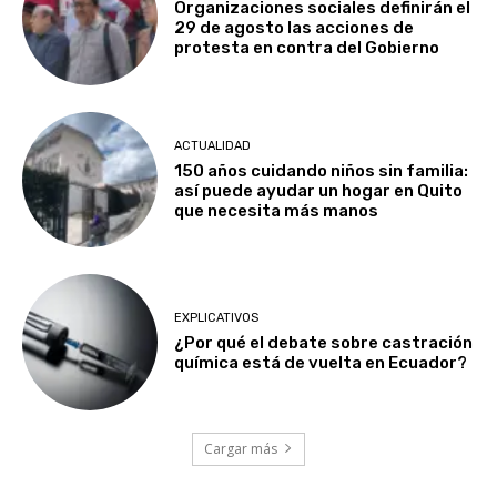
Organizaciones sociales definirán el
29 de agosto las acciones de
protesta en contra del Gobierno
ACTUALIDAD
150 años cuidando niños sin familia:
así puede ayudar un hogar en Quito
que necesita más manos
EXPLICATIVOS
¿Por qué el debate sobre castración
química está de vuelta en Ecuador?
Cargar más