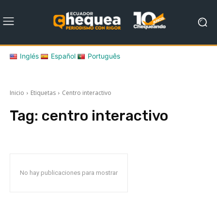
Inglés
Español
Português
Inicio
Etiquetas
Centro interactivo
Tag:
centro interactivo
No hay publicaciones para mostrar