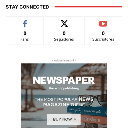
STAY CONNECTED
0
0
0
Fans
Seguidores
Suscriptores
- Advertisement -