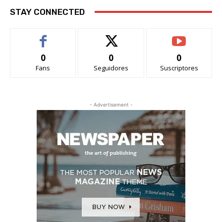
STAY CONNECTED
0
0
0
Fans
Seguidores
Suscriptores
- Advertisement -