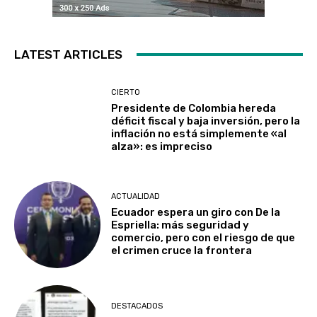
LATEST ARTICLES
CIERTO
Presidente de Colombia hereda
déficit fiscal y baja inversión, pero la
inflación no está simplemente «al
alza»: es impreciso
ACTUALIDAD
Ecuador espera un giro con De la
Espriella: más seguridad y
comercio, pero con el riesgo de que
el crimen cruce la frontera
DESTACADOS