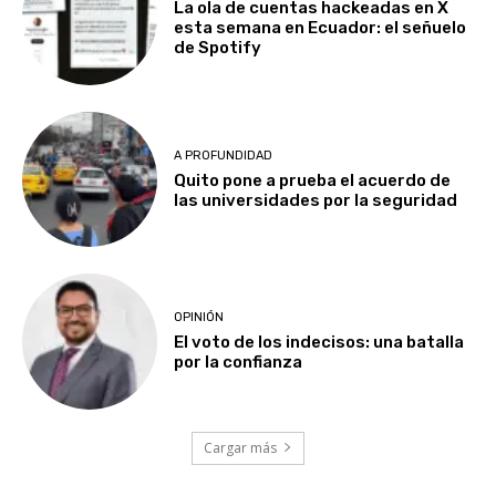
La ola de cuentas hackeadas en X
esta semana en Ecuador: el señuelo
de Spotify
A PROFUNDIDAD
Quito pone a prueba el acuerdo de
las universidades por la seguridad
OPINIÓN
El voto de los indecisos: una batalla
por la confianza
Cargar más