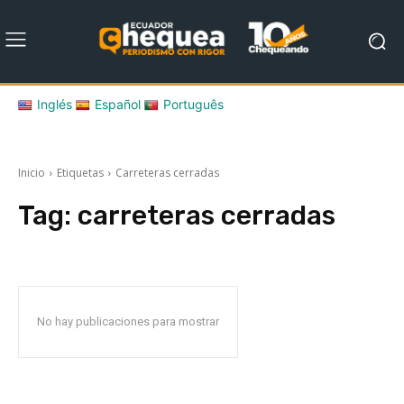
Inglés
Español
Português
Inicio
Etiquetas
Carreteras cerradas
Tag:
carreteras cerradas
No hay publicaciones para mostrar