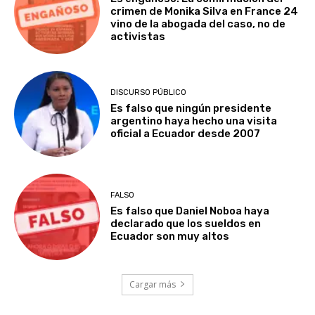
crimen de Monika Silva en France 24
vino de la abogada del caso, no de
activistas
DISCURSO PÚBLICO
Es falso que ningún presidente
argentino haya hecho una visita
oficial a Ecuador desde 2007
FALSO
Es falso que Daniel Noboa haya
declarado que los sueldos en
Ecuador son muy altos
Cargar más