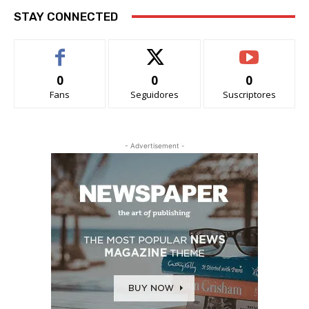
STAY CONNECTED
0
0
0
Fans
Seguidores
Suscriptores
- Advertisement -